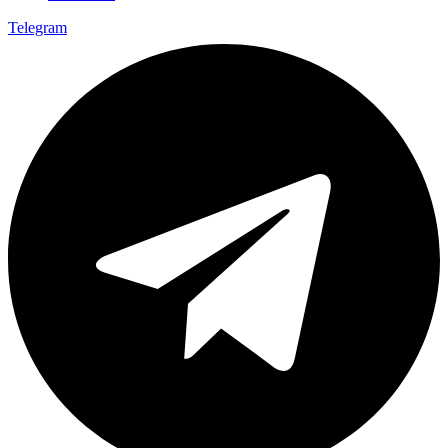
Telegram