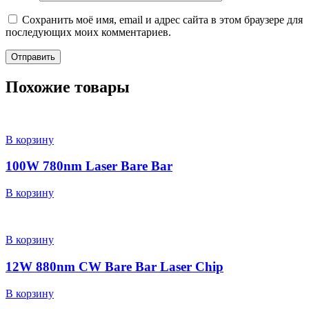
Сохранить моё имя, email и адрес сайта в этом браузере для
последующих моих комментариев.
Похожие товары
В корзину
100W 780nm Laser Bare Bar
В корзину
В корзину
12W 880nm CW Bare Bar Laser Chip
В корзину