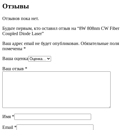
Отзывы
Отзывов пока нет.
Будьте первым, кто оставил отзыв на “8W 808nm CW Fiber
Coupled Diode Laser”
Ваш адрес email не будет опубликован.
Обязательные поля
помечены
*
Ваша оценка
Ваш отзыв
*
Имя
*
Email
*