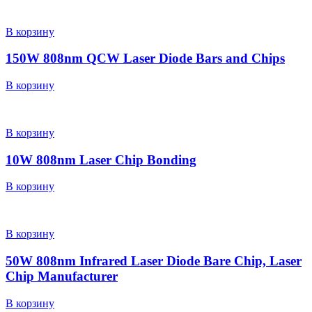
В корзину
150W 808nm QCW Laser Diode Bars and Chips
В корзину
В корзину
10W 808nm Laser Chip Bonding
В корзину
В корзину
50W 808nm Infrared Laser Diode Bare Chip, Laser
Chip Manufacturer
В корзину