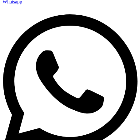
Whatsapp