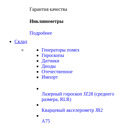
Гарантия качества
Инклинометры
Подробнее
Склад
Генераторы помех
Гироскопы
Датчики
Диоды
Отечественное
Импорт
Лазерный гироскоп JZ28 (среднего
размера, RLR)
Кварцевый акселерометр JB2
A75