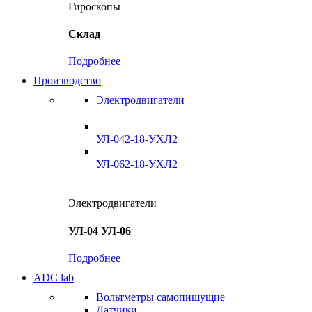
Гироскопы
Склад
Подробнее
Производство
Электродвигатели
УЛ-042-18-УХЛ2
УЛ-062-18-УХЛ2
Электродвигатели
УЛ-04 УЛ-06
Подробнее
ADC lab
Вольтметры самопишущие
Датчики