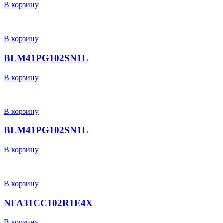
В корзину
В корзину
BLM41PG102SN1L
В корзину
В корзину
BLM41PG102SN1L
В корзину
В корзину
NFA31CC102R1E4X
В корзину