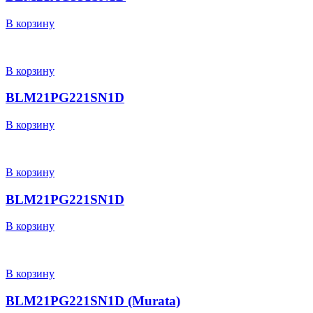
В корзину
В корзину
BLM21PG221SN1D
В корзину
В корзину
BLM21PG221SN1D
В корзину
В корзину
BLM21PG221SN1D (Murata)