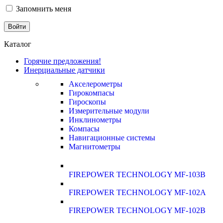
Запомнить меня
Каталог
Горячие предложения!
Инерциальные датчики
Акселерометры
Гирокомпасы
Гироскопы
Измерительные модули
Инклинометры
Компасы
Навигационные системы
Магнитометры
FIREPOWER TECHNOLOGY MF-103B
FIREPOWER TECHNOLOGY MF-102A
FIREPOWER TECHNOLOGY MF-102B