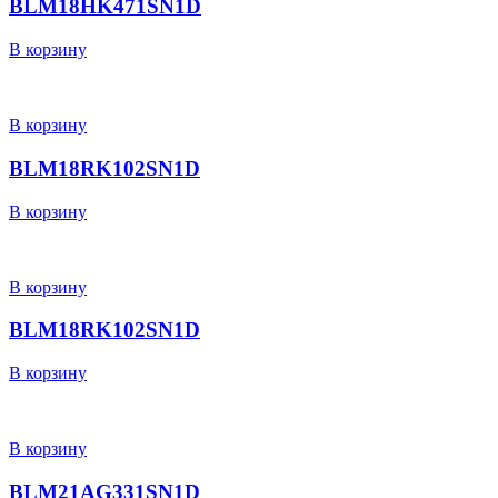
BLM18HK471SN1D
В корзину
В корзину
BLM18RK102SN1D
В корзину
В корзину
BLM18RK102SN1D
В корзину
В корзину
BLM21AG331SN1D