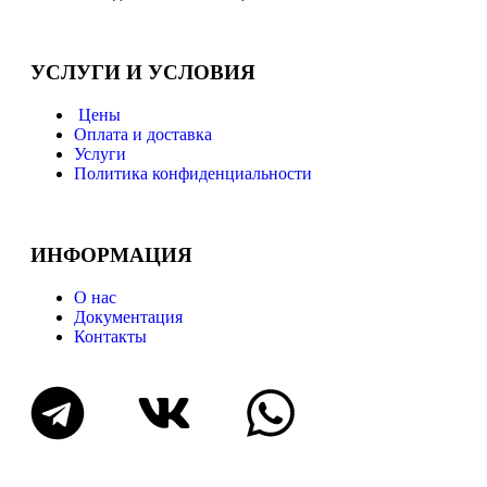
УСЛУГИ И УСЛОВИЯ
Цены
Оплата и доставка
Услуги
Политика конфиденциальности
ИНФОРМАЦИЯ
О нас
Документация
Контакты