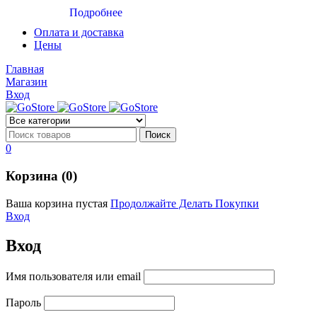
Подробнее
Оплата и доставка
Цены
Главная
Магазин
Вход
0
Корзина (0)
Ваша корзина пустая
Продолжайте Делать Покупки
Вход
Вход
Имя пользователя или email
Пароль