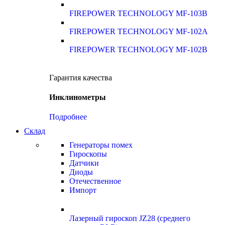
FIREPOWER TECHNOLOGY MF-103B
FIREPOWER TECHNOLOGY MF-102A
FIREPOWER TECHNOLOGY MF-102B
Гарантия качества
Инклинометры
Подробнее
Склад
Генераторы помех
Гироскопы
Датчики
Диоды
Отечественное
Импорт
Лазерный гироскоп JZ28 (среднего