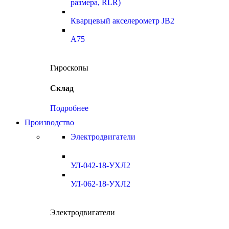
размера, RLR)
Кварцевый акселерометр JB2
A75
Гироскопы
Склад
Подробнее
Производство
Электродвигатели
УЛ-042-18-УХЛ2
УЛ-062-18-УХЛ2
Электродвигатели