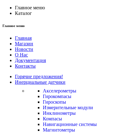
Главное меню
Каталог
Главное меню
Главная
Магазин
Новости
О Нас
Документация
Контакты
Горячие предложения!
Инерциальные датчики
Акселерометры
Гирокомпасы
Гироскопы
Измерительные модули
Инклинометры
Компасы
Навигационные системы
Магнитометры