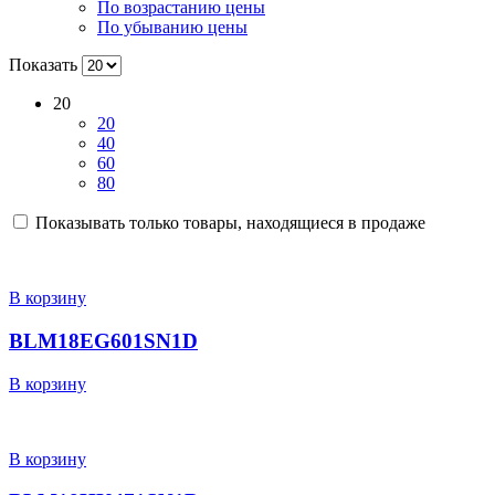
По возрастанию цены
По убыванию цены
Показать
20
20
40
60
80
Показывать только товары, находящиеся в продаже
В корзину
BLM18EG601SN1D
В корзину
В корзину