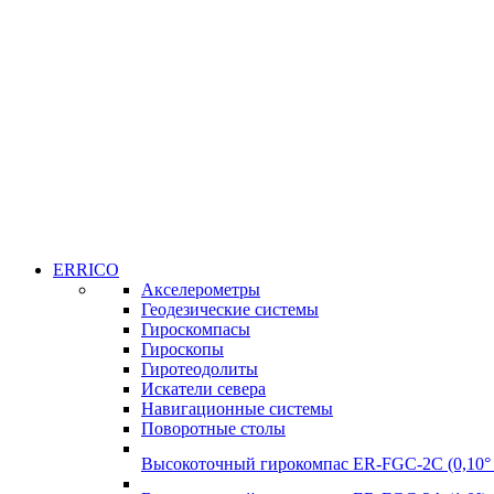
ERRICO
Акселерометры
Геодезические системы
Гироскомпасы
Гироскопы
Гиротеодолиты
Искатели севера
Навигационные системы
Поворотные столы
Высокоточный гирокомпас ER-FGC-2C (0,10° 