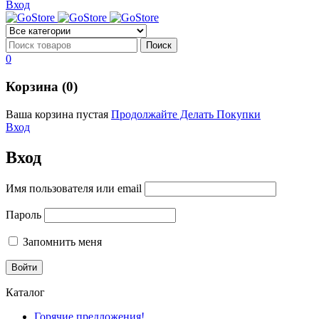
Вход
0
Корзина (0)
Ваша корзина пустая
Продолжайте Делать Покупки
Вход
Вход
Имя пользователя или email
Пароль
Запомнить меня
Каталог
Горячие предложения!