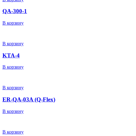
QA-300-1
В корзину
В корзину
KTA-4
В корзину
В корзину
ER-QA-03A (Q-Flex)
В корзину
В корзину