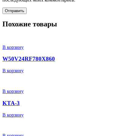
Похожие товары
В корзину
W50V24RF780X860
В корзину
В корзину
KTA-3
В корзину
В корзину