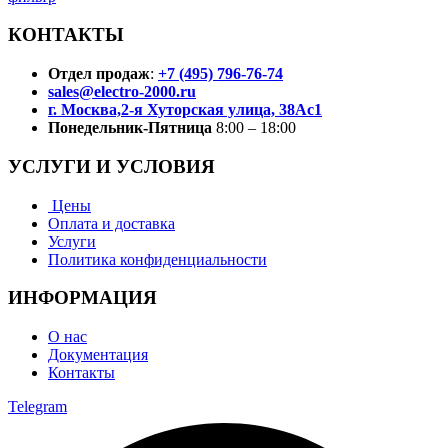
КОНТАКТЫ
Отдел продаж
:
+7 (495) 796-76-74
sales@electro-2000.ru
г. Москва,2-я Хуторская улица, 38Ас1
Понедельник-Пятница
8:00 – 18:00
УСЛУГИ И УСЛОВИЯ
Цены
Оплата и доставка
Услуги
Политика конфиденциальности
ИНФОРМАЦИЯ
О нас
Документация
Контакты
Telegram