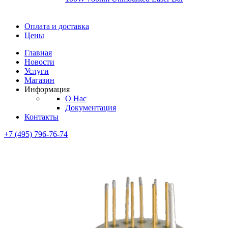
Диоды
Оплата и доставка
Диоды
Цены
Brandnew
Brannew
Главная
Подробнее
Новости
Подробнее
Услуги
Магазин
Информация
О Нас
Документация
Контакты
+7 (495) 796-76-74