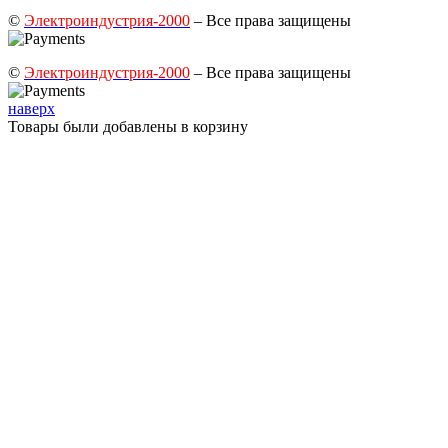
©
Электроиндустрия-2000
– Все права защищены
©
Электроиндустрия-2000
– Все права защищены
наверх
Товары были добавлены в корзину