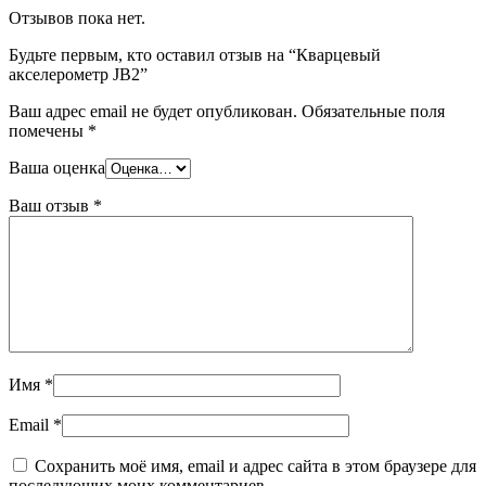
Отзывов пока нет.
Будьте первым, кто оставил отзыв на “Кварцевый
акселерометр JB2”
Ваш адрес email не будет опубликован.
Обязательные поля
помечены
*
Ваша оценка
Ваш отзыв
*
Имя
*
Email
*
Сохранить моё имя, email и адрес сайта в этом браузере для
последующих моих комментариев.