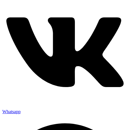
Whatsapp