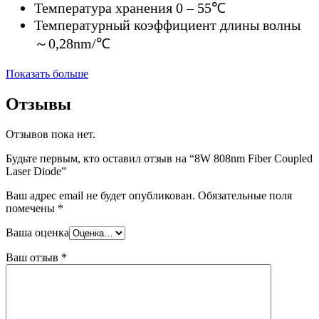
Температура хранения 0 – 55℃
Температурный коэффициент длины волны
～0,28nm/℃
Показать больше
Отзывы
Отзывов пока нет.
Будьте первым, кто оставил отзыв на “8W 808nm Fiber Coupled
Laser Diode”
Ваш адрес email не будет опубликован.
Обязательные поля
помечены
*
Ваша оценка
Ваш отзыв
*