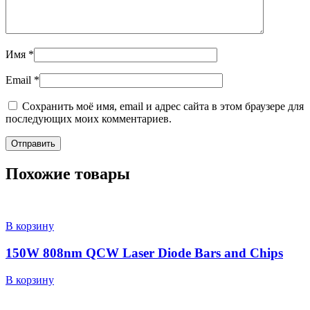
Имя
*
Email
*
Сохранить моё имя, email и адрес сайта в этом браузере для
последующих моих комментариев.
Похожие товары
В корзину
150W 808nm QCW Laser Diode Bars and Chips
В корзину