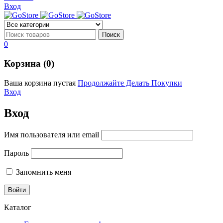
Вход
0
Корзина (0)
Ваша корзина пустая
Продолжайте Делать Покупки
Вход
Вход
Имя пользователя или email
Пароль
Запомнить меня
Каталог