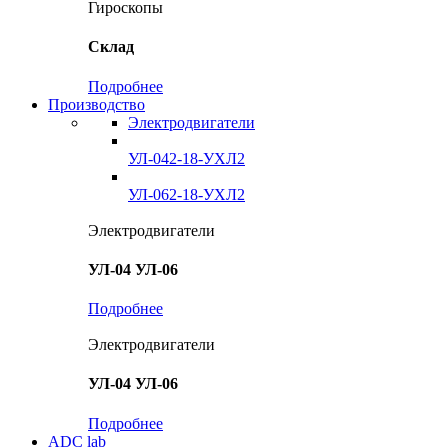
Гироскопы
Склад
Подробнее
Производство
Электродвигатели
УЛ-042-18-УХЛ2
УЛ-062-18-УХЛ2
Электродвигатели
УЛ-04 УЛ-06
Подробнее
Электродвигатели
УЛ-04 УЛ-06
Подробнее
ADC lab