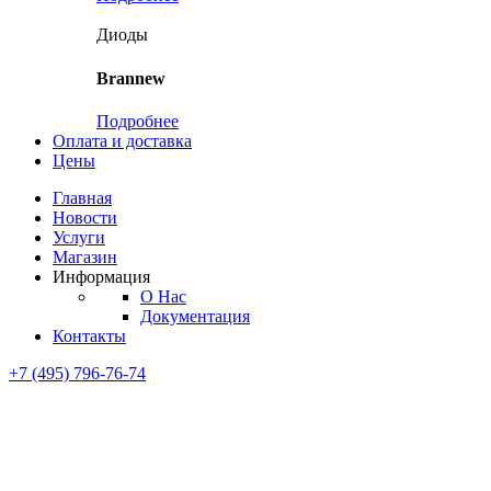
Диоды
Brannew
Подробнее
Оплата и доставка
Цены
Главная
Новости
Услуги
Магазин
Информация
О Нас
Документация
Контакты
+7 (495) 796-76-74