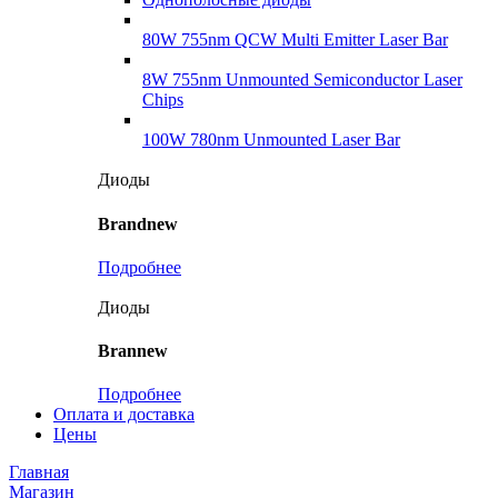
80W 755nm QCW Multi Emitter Laser Bar
8W 755nm Unmounted Semiconductor Laser
Chips
100W 780nm Unmounted Laser Bar
Диоды
Brandnew
Подробнее
Диоды
Brannew
Подробнее
Оплата и доставка
Цены
Главная
Магазин