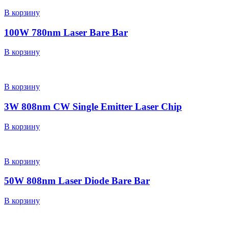
В корзину
100W 780nm Laser Bare Bar
В корзину
В корзину
3W 808nm CW Single Emitter Laser Chip
В корзину
В корзину
50W 808nm Laser Diode Bare Bar
В корзину