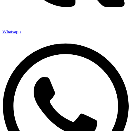
Whatsapp