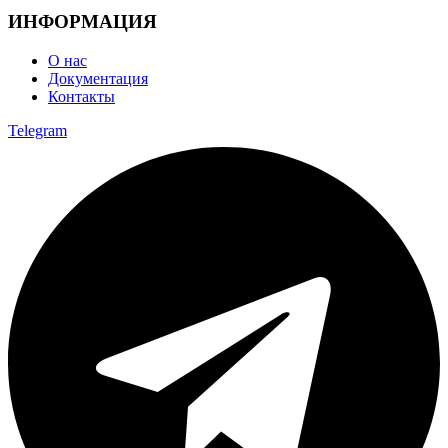
ИНФОРМАЦИЯ
О нас
Документация
Контакты
Telegram