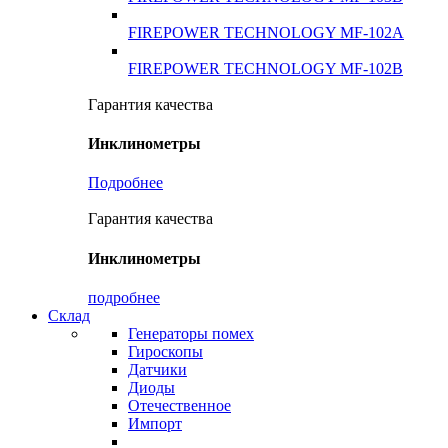
FIREPOWER TECHNOLOGY MF-102A
FIREPOWER TECHNOLOGY MF-102B
Гарантия качества
Инклинометры
Подробнее
Гарантия качества
Инклинометры
подробнее
Склад
Генераторы помех
Гироскопы
Датчики
Диоды
Отечественное
Импорт