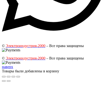
©
Электроиндустрия-2000
– Все права защищены
©
Электроиндустрия-2000
– Все права защищены
наверх
Товары были добавлены в корзину