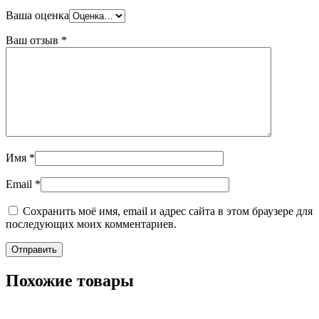
Ваша оценка
Ваш отзыв
*
Имя
*
Email
*
Сохранить моё имя, email и адрес сайта в этом браузере для
последующих моих комментариев.
Похожие товары