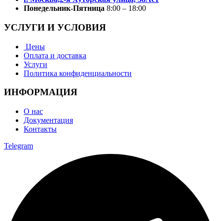
Понедельник-Пятница
8:00 – 18:00
УСЛУГИ И УСЛОВИЯ
Цены
Оплата и доставка
Услуги
Политика конфиденциальности
ИНФОРМАЦИЯ
О нас
Документация
Контакты
Telegram