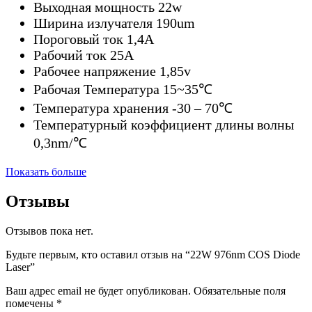
Выходная мощность 22w
Ширина излучателя 190um
Пороговый ток 1,4A
Рабочий ток 25А
Рабочее напряжение 1,85v
Рабочая Температура 15~35℃
Температура хранения -30 – 70℃
Температурный коэффициент длины волны
0,3nm/℃
Показать больше
Отзывы
Отзывов пока нет.
Будьте первым, кто оставил отзыв на “22W 976nm COS Diode
Laser”
Ваш адрес email не будет опубликован.
Обязательные поля
помечены
*