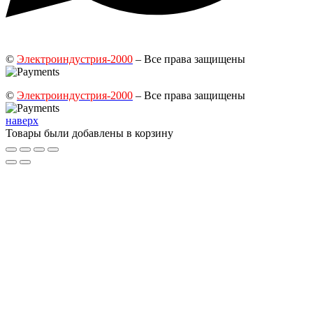
©
Электроиндустрия-2000
– Все права защищены
©
Электроиндустрия-2000
– Все права защищены
наверх
Товары были добавлены в корзину