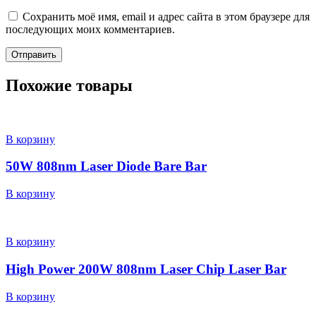
Сохранить моё имя, email и адрес сайта в этом браузере для
последующих моих комментариев.
Похожие товары
В корзину
50W 808nm Laser Diode Bare Bar
В корзину
В корзину
High Power 200W 808nm Laser Chip Laser Bar
В корзину