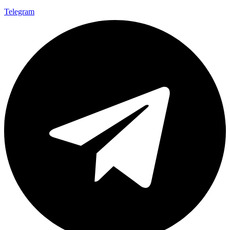
Telegram