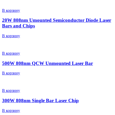
В корзину
20W 808nm Umounted Semiconductor Diode Laser
Bars and Chips
В корзину
В корзину
500W 808nm QCW Unmounted Laser Bar
В корзину
В корзину
300W 808nm Single Bar Laser Chip
В корзину