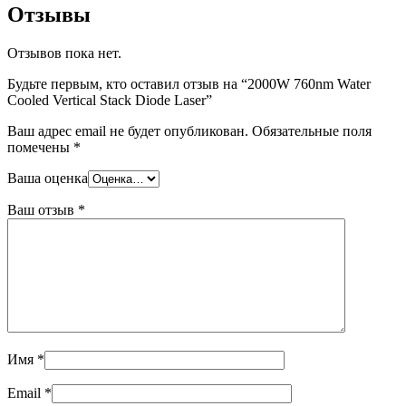
Отзывы
Отзывов пока нет.
Будьте первым, кто оставил отзыв на “2000W 760nm Water
Cooled Vertical Stack Diode Laser”
Ваш адрес email не будет опубликован.
Обязательные поля
помечены
*
Ваша оценка
Ваш отзыв
*
Имя
*
Email
*