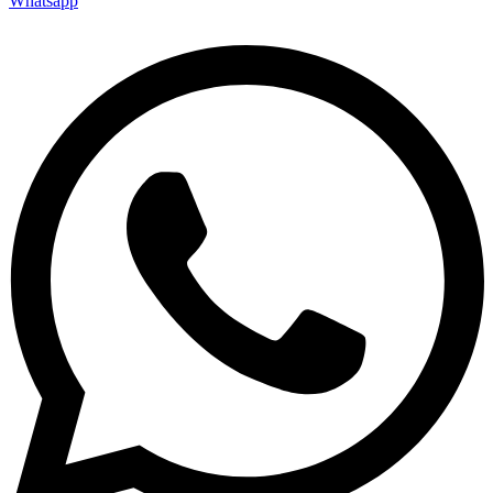
Whatsapp