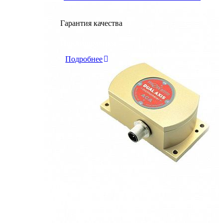
Гарантия качества
Инклинометры
Подробнее