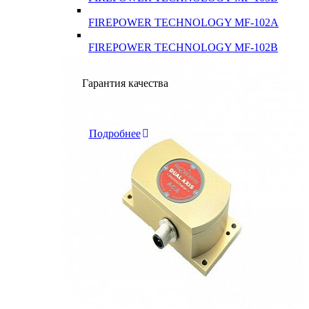
FIREPOWER TECHNOLOGY MF-102A
FIREPOWER TECHNOLOGY MF-102B
Гарантия качества
Инклинометры
Подробнее