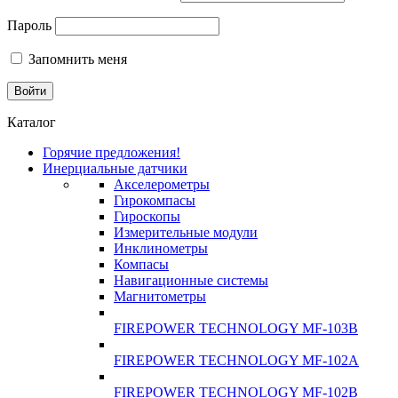
Пароль
Запомнить меня
Каталог
Горячие предложения!
Инерциальные датчики
Акселерометры
Гирокомпасы
Гироскопы
Измерительные модули
Инклинометры
Компасы
Навигационные системы
Магнитометры
FIREPOWER TECHNOLOGY MF-103B
FIREPOWER TECHNOLOGY MF-102A
FIREPOWER TECHNOLOGY MF-102B