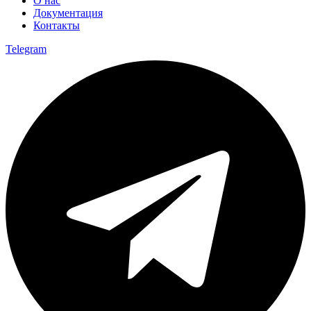
О нас
Документация
Контакты
Telegram