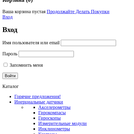
Ваша корзина пустая
Продолжайте Делать Покупки
Вход
Вход
Имя пользователя или email
Пароль
Запомнить меня
Каталог
Горячие предложения!
Инерциальные датчики
Акселерометры
Гирокомпасы
Гироскопы
Измерительные модули
Инклинометры