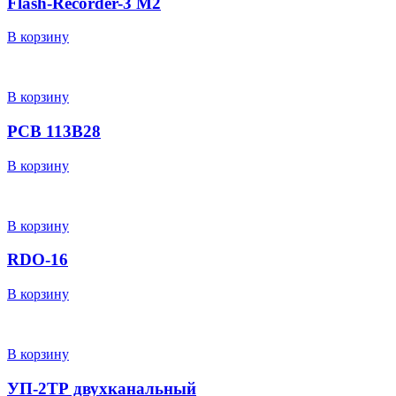
Flash-Recorder-3 М2
В корзину
В корзину
PCB 113B28
В корзину
В корзину
RDO-16
В корзину
В корзину
УП-2ТР двухканальный