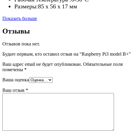
Размеры:85 х 56 х 17 мм
Показать больше
Отзывы
Отзывов пока нет.
Будьте первым, кто оставил отзыв на “Raspberry Pi3 model B+”
Ваш адрес email не будет опубликован.
Обязательные поля
помечены
*
Ваша оценка
Ваш отзыв
*