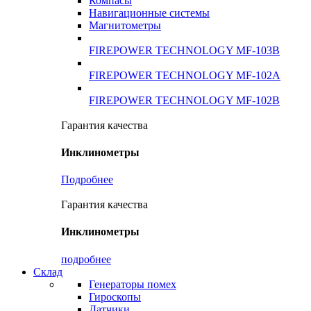
Компасы
Навигационные системы
Магнитометры
FIREPOWER TECHNOLOGY MF-103B
FIREPOWER TECHNOLOGY MF-102A
FIREPOWER TECHNOLOGY MF-102B
Гарантия качества
Инклинометры
Подробнее
Гарантия качества
Инклинометры
подробнее
Склад
Генераторы помех
Гироскопы
Датчики