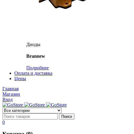
Диоды
Brannew
Подробнее
Оплата и доставка
Цены
Главная
Магазин
Вход
0
Корзина (0)