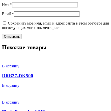
Имя
*
Email
*
Сохранить моё имя, email и адрес сайта в этом браузере для
последующих моих комментариев.
Похожие товары
В корзину
DRB37-DK500
В корзину
В корзину