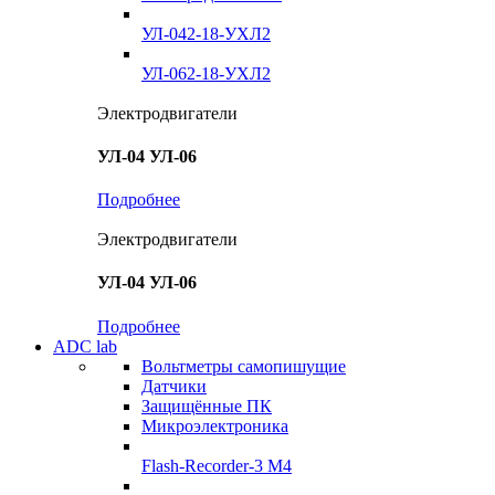
УЛ-042-18-УХЛ2
УЛ-062-18-УХЛ2
Электродвигатели
УЛ-04 УЛ-06
Подробнее
Электродвигатели
УЛ-04 УЛ-06
Подробнее
ADC lab
Вольтметры самопишущие
Датчики
Защищённые ПК
Микроэлектроника
Flash-Recorder-3 М4