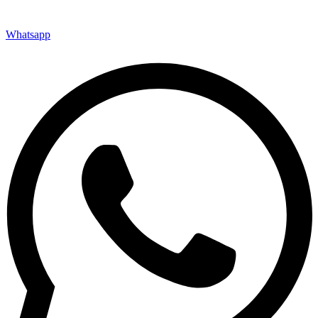
Whatsapp