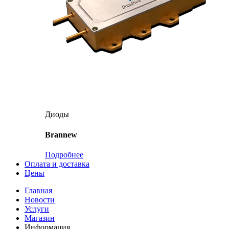
Диоды
Brannew
Подробнее
Оплата и доставка
Цены
Главная
Новости
Услуги
Магазин
Информация