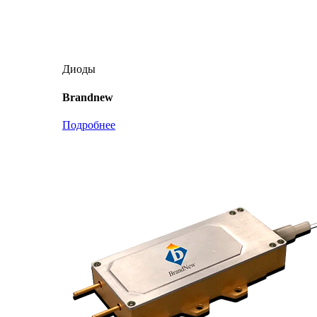
Диоды
Brandnew
Подробнее