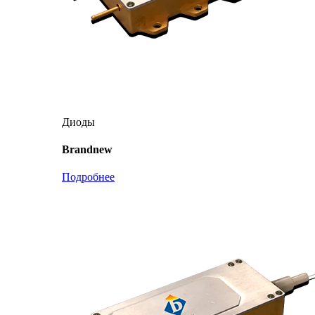
Диоды
Brandnew
Подробнее