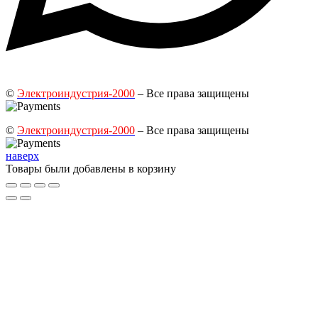
©
Электроиндустрия-2000
– Все права защищены
©
Электроиндустрия-2000
– Все права защищены
наверх
Товары были добавлены в корзину