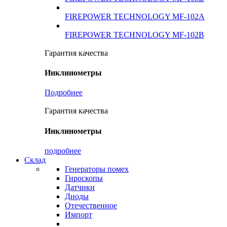
FIREPOWER TECHNOLOGY MF-102A
FIREPOWER TECHNOLOGY MF-102B
Гарантия качества
Инклинометры
Подробнее
Гарантия качества
Инклинометры
подробнее
Склад
Генераторы помех
Гироскопы
Датчики
Диоды
Отечественное
Импорт