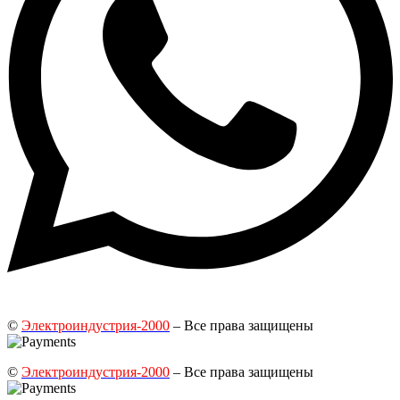
©
Электроиндустрия-2000
– Все права защищены
©
Электроиндустрия-2000
– Все права защищены