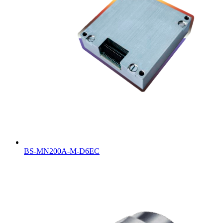
BS-MN200A-M-D6EC