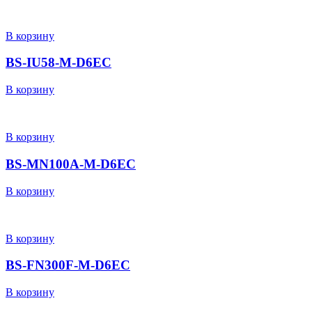
В корзину
BS-IU58-M-D6EC
В корзину
В корзину
BS-MN100A-M-D6EC
В корзину
В корзину
BS-FN300F-M-D6EC
В корзину