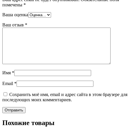
помечены
*
Ваша оценка
Ваш отзыв
*
Имя
*
Email
*
Сохранить моё имя, email и адрес сайта в этом браузере для
последующих моих комментариев.
Похожие товары