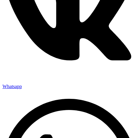
Whatsapp