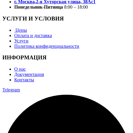
г. Москва,2-я Хуторская улица, 38Ас1
Понедельник-Пятница
8:00 – 18:00
УСЛУГИ И УСЛОВИЯ
Цены
Оплата и доставка
Услуги
Политика конфиденциальности
ИНФОРМАЦИЯ
О нас
Документация
Контакты
Telegram