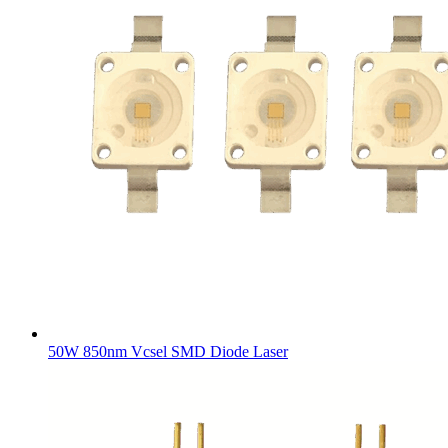
50W 850nm Vcsel SMD Diode Laser