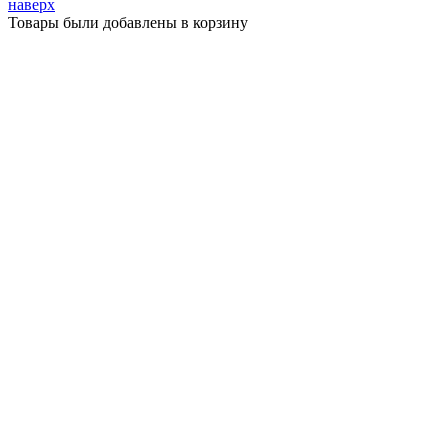
наверх
Товары были добавлены в корзину