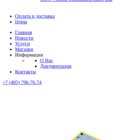
Диоды
Оплата и доставка
Диоды
Цены
Brandnew
Brannew
Главная
Подробнее
Новости
Подробнее
Услуги
Магазин
Информация
О Нас
Документация
Контакты
+7 (495) 796-76-74