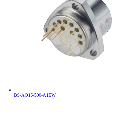
BS-AO16-500-A1EW