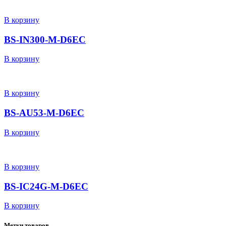
В корзину
BS-IN300-M-D6EC
В корзину
В корзину
BS-AU53-M-D6EC
В корзину
В корзину
BS-IC24G-M-D6EC
В корзину
Метки товаров