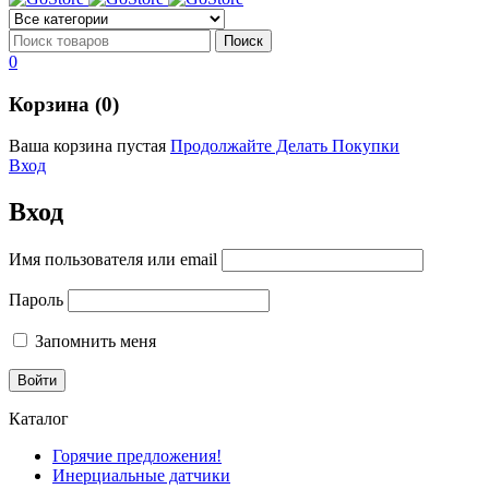
0
Корзина (0)
Ваша корзина пустая
Продолжайте Делать Покупки
Вход
Вход
Имя пользователя или email
Пароль
Запомнить меня
Каталог
Горячие предложения!
Инерциальные датчики