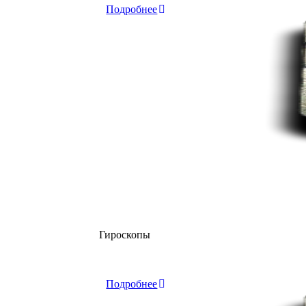
Подробнее
Гироскопы
Склад
Подробнее