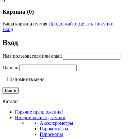
Корзина (0)
Ваша корзина пустая
Продолжайте Делать Покупки
Вход
Вход
Имя пользователя или email
Пароль
Запомнить меня
Каталог
Горячие предложения!
Инерциальные датчики
Акселерометры
Гирокомпасы
Гироскопы