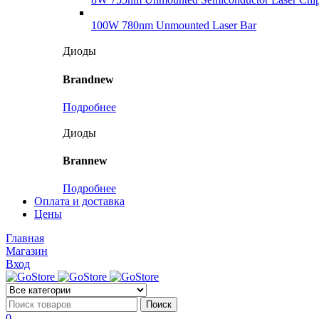
100W 780nm Unmounted Laser Bar
Диоды
Brandnew
Подробнее
Диоды
Brannew
Подробнее
Оплата и доставка
Цены
Главная
Магазин
Вход
0