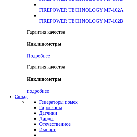
FIREPOWER TECHNOLOGY MF-102A
FIREPOWER TECHNOLOGY MF-102B
Гарантия качества
Инклинометры
Подробнее
Гарантия качества
Инклинометры
подробнее
Склад
Генераторы помех
Гироскопы
Датчики
Диоды
Отечественное
Импорт