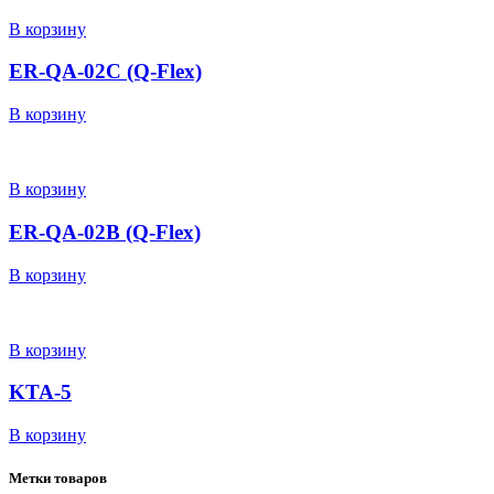
В корзину
ER-QA-02С (Q-Flex)
В корзину
В корзину
ER-QA-02B (Q-Flex)
В корзину
В корзину
KTA-5
В корзину
Метки товаров