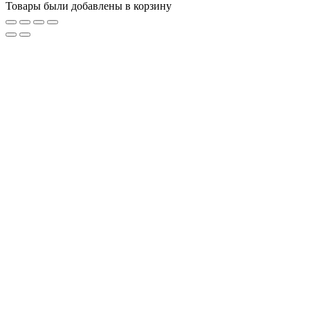
Товары были добавлены в корзину