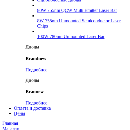
80W 755nm QCW Multi Emitter Laser Bar
8W 755nm Unmounted Semiconductor Laser
Chips
100W 780nm Unmounted Laser Bar
Диоды
Brandnew
Подробнее
Диоды
Brannew
Подробнее
Оплата и доставка
Цены
Главная
Магазин