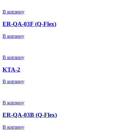
В корзину
ER-QA-03F (Q-Flex)
В корзину
В корзину
KTA-2
В корзину
В корзину
ER-QA-03B (Q-Flex)
В корзину