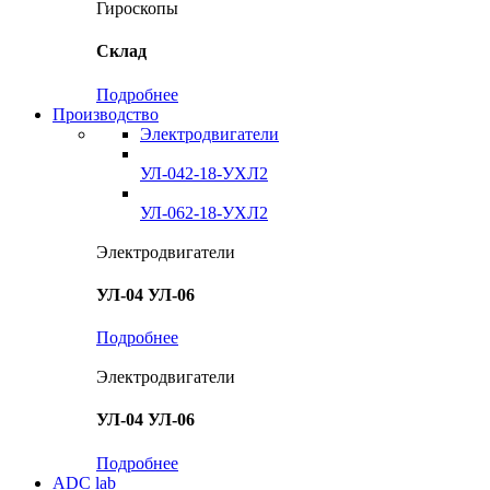
Гироскопы
Склад
Подробнее
Производство
Электродвигатели
УЛ-042-18-УХЛ2
УЛ-062-18-УХЛ2
Электродвигатели
УЛ-04 УЛ-06
Подробнее
Электродвигатели
УЛ-04 УЛ-06
Подробнее
ADC lab