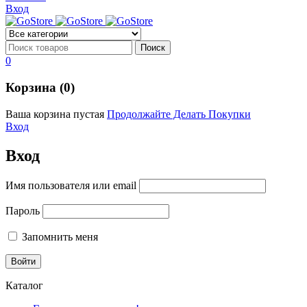
Вход
0
Корзина (0)
Ваша корзина пустая
Продолжайте Делать Покупки
Вход
Вход
Имя пользователя или email
Пароль
Запомнить меня
Каталог