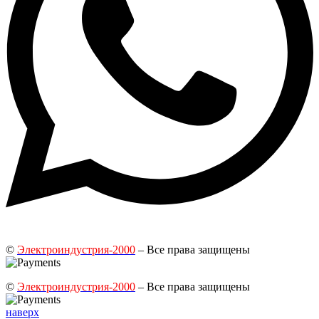
©
Электроиндустрия-2000
– Все права защищены
©
Электроиндустрия-2000
– Все права защищены
наверх