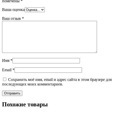
помечены
*
Ваша оценка
Ваш отзыв
*
Имя
*
Email
*
Сохранить моё имя, email и адрес сайта в этом браузере для
последующих моих комментариев.
Похожие товары