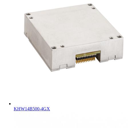
KHW14B500-4GX