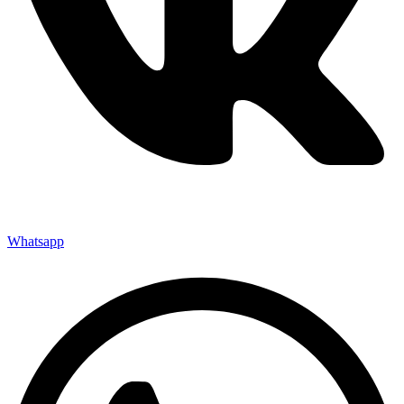
Whatsapp