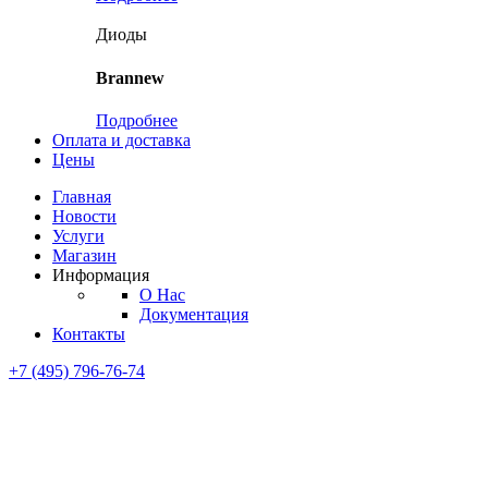
Диоды
Brannew
Подробнее
Оплата и доставка
Цены
Главная
Новости
Услуги
Магазин
Информация
О Нас
Документация
Контакты
+7 (495) 796-76-74