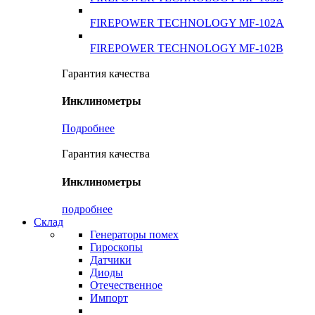
FIREPOWER TECHNOLOGY MF-102A
FIREPOWER TECHNOLOGY MF-102B
Гарантия качества
Инклинометры
Подробнее
Гарантия качества
Инклинометры
подробнее
Склад
Генераторы помех
Гироскопы
Датчики
Диоды
Отечественное
Импорт