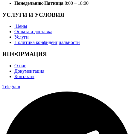
Понедельник-Пятница
8:00 – 18:00
УСЛУГИ И УСЛОВИЯ
Цены
Оплата и доставка
Услуги
Политика конфиденциальности
ИНФОРМАЦИЯ
О нас
Документация
Контакты
Telegram