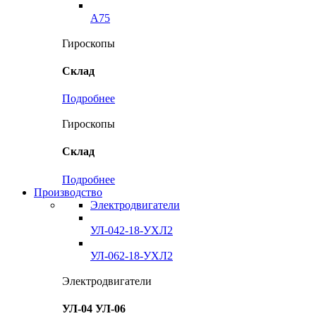
A75
Гироскопы
Склад
Подробнее
Гироскопы
Склад
Подробнее
Производство
Электродвигатели
УЛ-042-18-УХЛ2
УЛ-062-18-УХЛ2
Электродвигатели
УЛ-04 УЛ-06