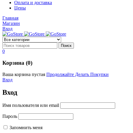
Оплата и доставка
Цены
Главная
Магазин
Вход
0
Корзина (0)
Ваша корзина пустая
Продолжайте Делать Покупки
Вход
Вход
Имя пользователя или email
Пароль
Запомнить меня