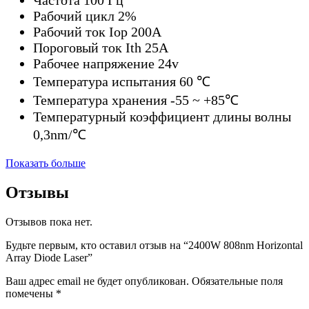
Рабочий цикл 2%
Рабочий ток Iop 200А
Пороговый ток Ith 25А
Рабочее напряжение 24v
Температура испытания 60 ℃
Температура хранения -55 ~ +85℃
Температурный коэффициент длины волны
0,3nm/℃
Показать больше
Отзывы
Отзывов пока нет.
Будьте первым, кто оставил отзыв на “2400W 808nm Horizontal
Array Diode Laser”
Ваш адрес email не будет опубликован.
Обязательные поля
помечены
*