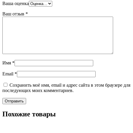
Ваша оценка
Ваш отзыв
*
Имя
*
Email
*
Сохранить моё имя, email и адрес сайта в этом браузере для
последующих моих комментариев.
Похожие товары