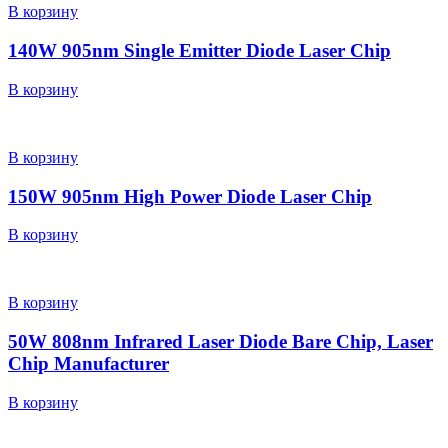
В корзину
140W 905nm Single Emitter Diode Laser Chip
В корзину
В корзину
150W 905nm High Power Diode Laser Chip
В корзину
В корзину
50W 808nm Infrared Laser Diode Bare Chip, Laser
Chip Manufacturer
В корзину