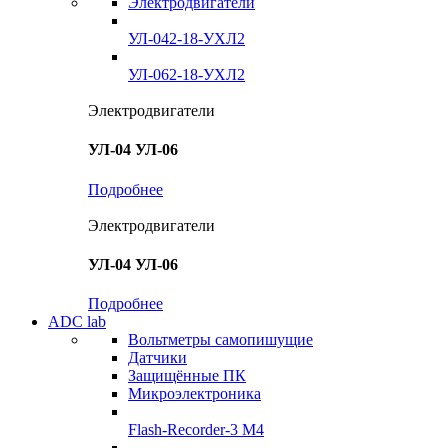
Электродвигатели
УЛ-042-18-УХЛ2
УЛ-062-18-УХЛ2
Электродвигатели
УЛ-04 УЛ-06
Подробнее
Электродвигатели
УЛ-04 УЛ-06
Подробнее
ADC lab
Вольтметры самопишущие
Датчики
Защищённые ПК
Микроэлектроника
Flash-Recorder-3 М4