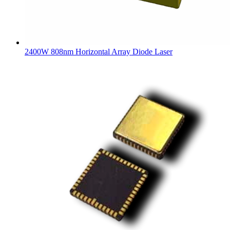
2400W 808nm Horizontal Array Diode Laser