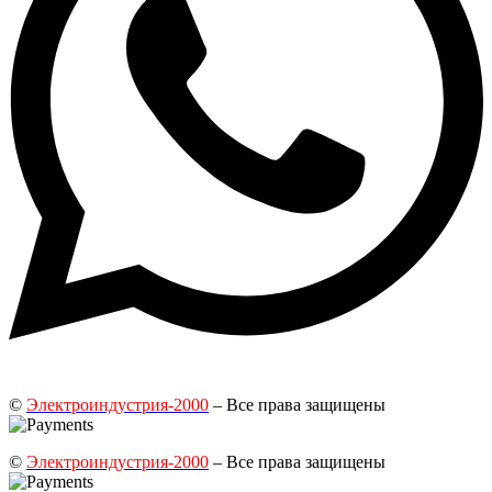
©
Электроиндустрия-2000
– Все права защищены
©
Электроиндустрия-2000
– Все права защищены