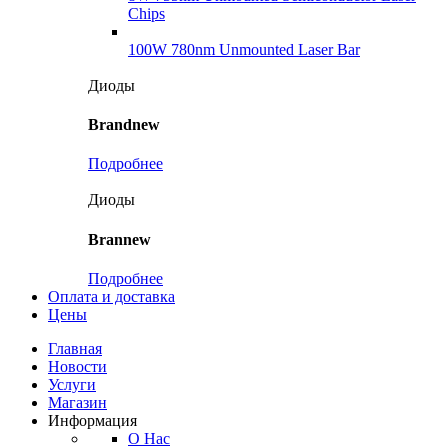
Chips
100W 780nm Unmounted Laser Bar
Диоды
Brandnew
Подробнее
Диоды
Brannew
Подробнее
Оплата и доставка
Цены
Главная
Новости
Услуги
Магазин
Информация
О Нас