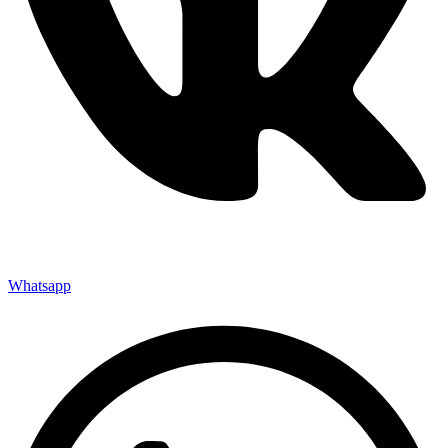
Whatsapp