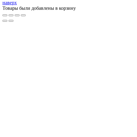
наверх
Товары были добавлены в корзину