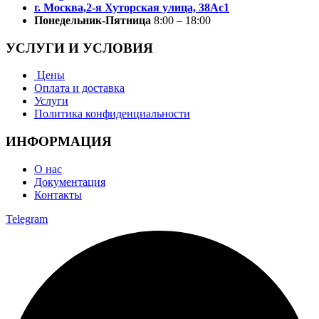
г. Москва,2-я Хуторская улица, 38Ас1
Понедельник-Пятница
8:00 – 18:00
УСЛУГИ И УСЛОВИЯ
Цены
Оплата и доставка
Услуги
Политика конфиденциальности
ИНФОРМАЦИЯ
О нас
Документация
Контакты
Telegram