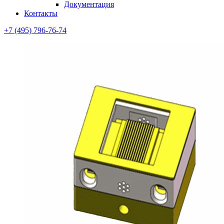
Документация
Контакты
+7 (495) 796-76-74