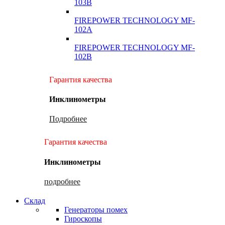
103B
FIREPOWER TECHNOLOGY MF-
102A
FIREPOWER TECHNOLOGY MF-
102B
Гарантия качества
Инклинометры
Подробнее
Гарантия качества
Инклинометры
подробнее
Склад
Генераторы помех
Гироскопы