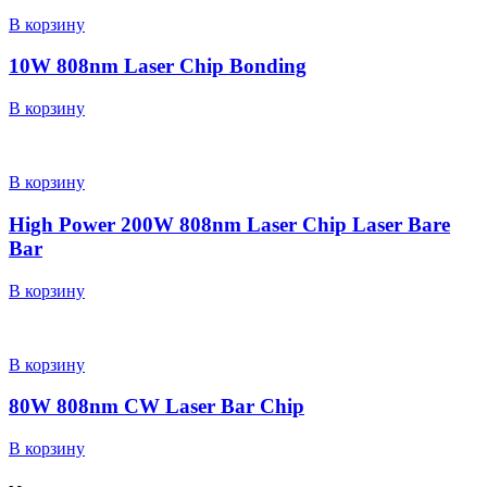
В корзину
10W 808nm Laser Chip Bonding
В корзину
В корзину
High Power 200W 808nm Laser Chip Laser Bare
Bar
В корзину
В корзину
80W 808nm CW Laser Bar Chip
В корзину