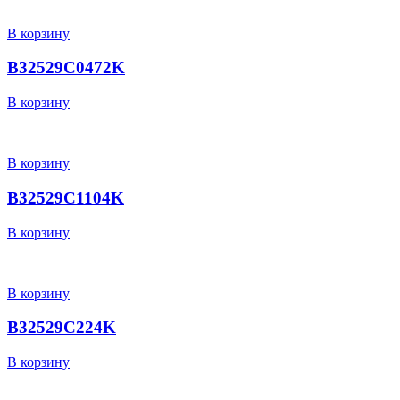
В корзину
B32529C0472K
В корзину
В корзину
B32529C1104K
В корзину
В корзину
B32529C224K
В корзину