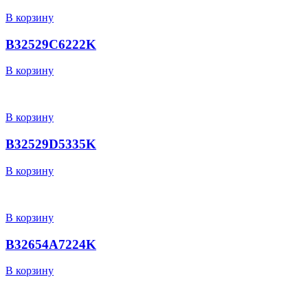
В корзину
B32529C6222K
В корзину
В корзину
B32529D5335K
В корзину
В корзину
B32654A7224K
В корзину