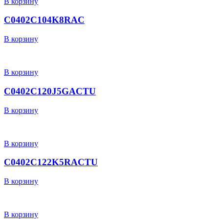
В корзину
C0402C104K8RAC
В корзину
В корзину
C0402C120J5GACTU
В корзину
В корзину
C0402C122K5RACTU
В корзину
В корзину