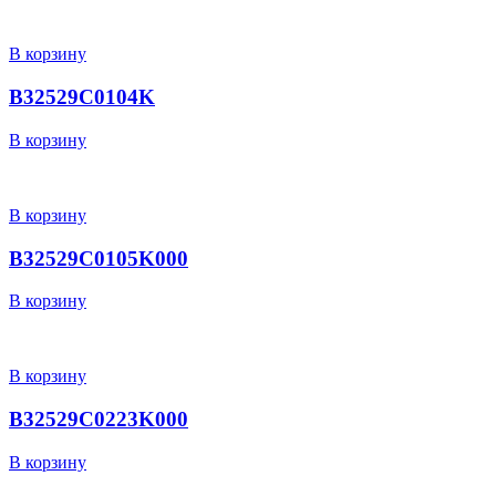
В корзину
B32529C0104K
В корзину
В корзину
B32529C0105K000
В корзину
В корзину
B32529C0223K000
В корзину