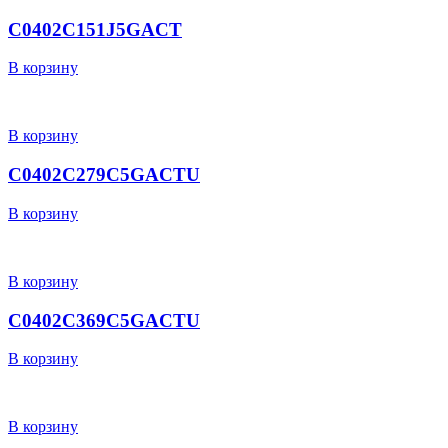
C0402C151J5GACT
В корзину
В корзину
C0402C279C5GACTU
В корзину
В корзину
C0402C369C5GACTU
В корзину
В корзину