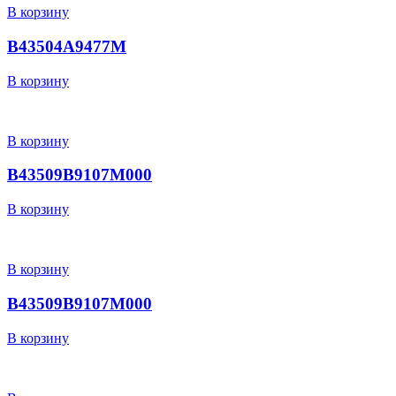
В корзину
B43504A9477M
В корзину
В корзину
B43509B9107M000
В корзину
В корзину
B43509B9107M000
В корзину