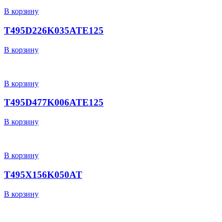
В корзину
T495D226K035ATE125
В корзину
В корзину
T495D477K006ATE125
В корзину
В корзину
T495X156K050AT
В корзину