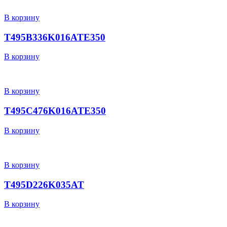
В корзину
T495B336K016ATE350
В корзину
В корзину
T495C476K016ATE350
В корзину
В корзину
T495D226K035AT
В корзину