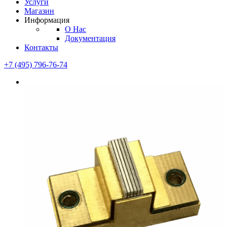
Услуги
Магазин
Информация
О Нас
Документация
Контакты
+7 (495) 796-76-74