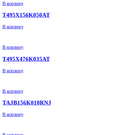
В корзину
T495X156K050AT
В корзину
В корзину
T495X476K035AT
В корзину
В корзину
TAJB156K010RNJ
В корзину
В корзину