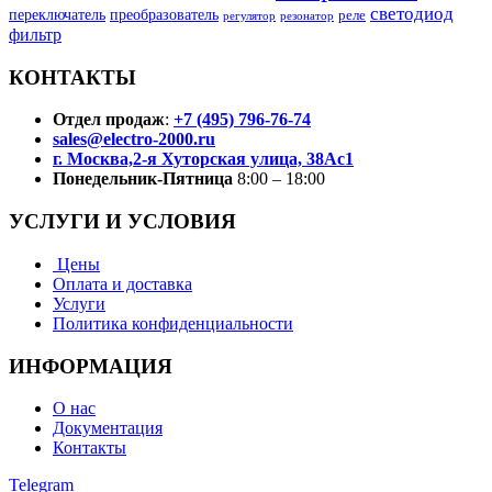
светодиод
переключатель
преобразователь
реле
регулятор
резонатор
фильтр
КОНТАКТЫ
Отдел продаж
:
+7 (495) 796-76-74
sales@electro-2000.ru
г. Москва,2-я Хуторская улица, 38Ас1
Понедельник-Пятница
8:00 – 18:00
УСЛУГИ И УСЛОВИЯ
Цены
Оплата и доставка
Услуги
Политика конфиденциальности
ИНФОРМАЦИЯ
О нас
Документация
Контакты
Telegram