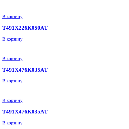
В корзину
T491X226K050AT
В корзину
В корзину
T491X476K035AT
В корзину
В корзину
T491X476K035AT
В корзину