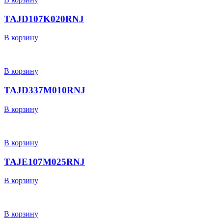
TAJD107K020RNJ
В корзину
В корзину
TAJD337M010RNJ
В корзину
В корзину
TAJE107M025RNJ
В корзину
В корзину