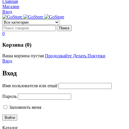
Главная
Подробнее
Магазин
Подробнее
Вход
0
Корзина (0)
Ваша корзина пустая
Продолжайте Делать Покупки
Вход
Вход
Имя пользователя или email
Пароль
Запомнить меня
Каталог