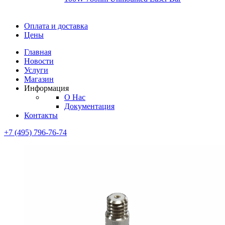
Диоды
Оплата и доставка
Диоды
Цены
Brandnew
Brannew
Главная
Подробнее
Новости
Подробнее
Услуги
Магазин
Информация
О Нас
Документация
Контакты
+7 (495) 796-76-74