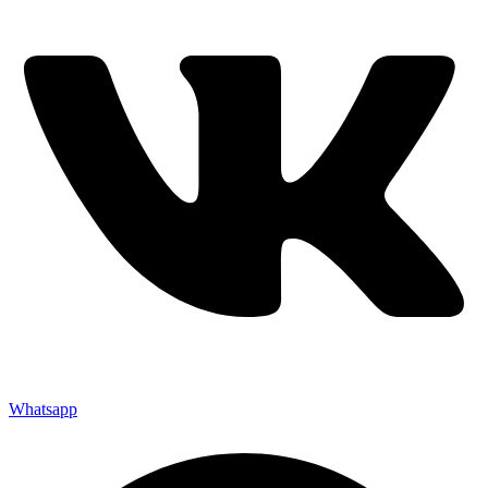
Whatsapp