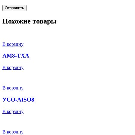
Похожие товары
В корзину
АМ8-TXA
В корзину
В корзину
УСО-AISO8
В корзину
В корзину