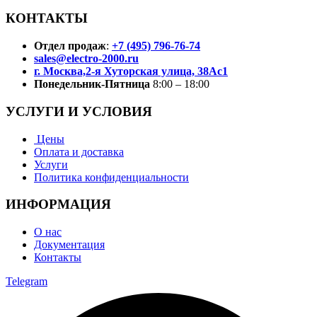
КОНТАКТЫ
Отдел продаж
:
+7 (495) 796-76-74
sales@electro-2000.ru
г. Москва,2-я Хуторская улица, 38Ас1
Понедельник-Пятница
8:00 – 18:00
УСЛУГИ И УСЛОВИЯ
Цены
Оплата и доставка
Услуги
Политика конфиденциальности
ИНФОРМАЦИЯ
О нас
Документация
Контакты
Telegram