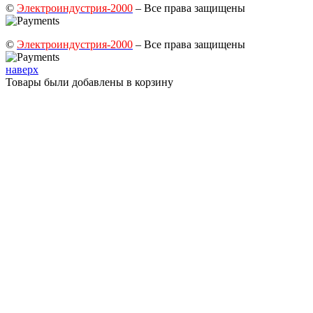
©
Электроиндустрия-2000
– Все права защищены
©
Электроиндустрия-2000
– Все права защищены
наверх
Товары были добавлены в корзину