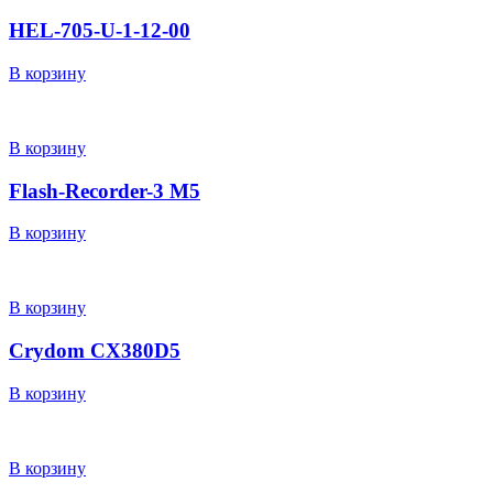
HEL-705-U-1-12-00
В корзину
В корзину
Flash-Recorder-3 М5
В корзину
В корзину
Crydom CX380D5
В корзину
В корзину