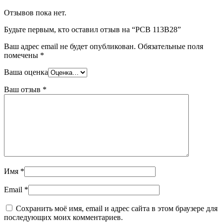
Отзывов пока нет.
Будьте первым, кто оставил отзыв на “PCB 113B28”
Ваш адрес email не будет опубликован.
Обязательные поля
помечены
*
Ваша оценка
Ваш отзыв
*
Имя
*
Email
*
Сохранить моё имя, email и адрес сайта в этом браузере для
последующих моих комментариев.