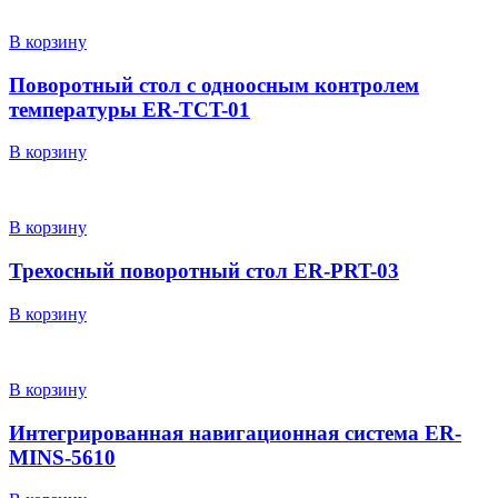
В корзину
Поворотный стол с одноосным контролем
температуры ER-TCT-01
В корзину
В корзину
Трехосный поворотный стол ER-PRT-03
В корзину
В корзину
Интегрированная навигационная система ER-
MINS-5610