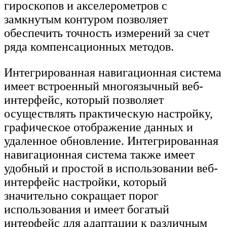
гироскопов и акселерометров с
замкнутым контуром позволяет
обеспечить точность измерений за счет
ряда компенсационных методов.
Интегрированная навигационная система
имеет встроенный многоязычный веб-
интерфейс, который позволяет
осуществлять практическую настройку,
графическое отображение данных и
удаленное обновление. Интегрированная
навигационная система также имеет
удобный и простой в использовании веб-
интерфейс настройки, который
значительно сокращает порог
использования и имеет богатый
интерфейс для адаптации к различным