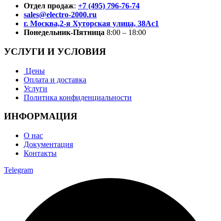
Отдел продаж
:
+7 (495) 796-76-74
sales@electro-2000.ru
г. Москва,2-я Хуторская улица, 38Ас1
Понедельник-Пятница
8:00 – 18:00
УСЛУГИ И УСЛОВИЯ
Цены
Оплата и доставка
Услуги
Политика конфиденциальности
ИНФОРМАЦИЯ
О нас
Документация
Контакты
Telegram