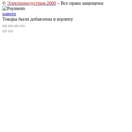
©
Электроиндустрия-2000
– Все права защищены
наверх
Товары были добавлены в корзину