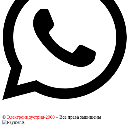
©
Электроиндустрия-2000
– Все права защищены