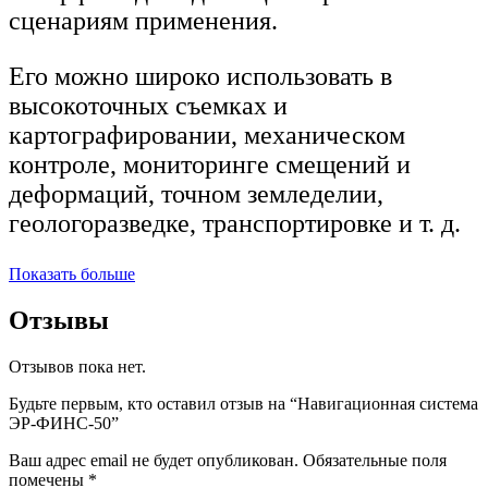
сценариям применения.
Его можно широко использовать в
высокоточных съемках и
картографировании, механическом
контроле, мониторинге смещений и
деформаций, точном земледелии,
геологоразведке, транспортировке и т. д.
Показать больше
Отзывы
Отзывов пока нет.
Будьте первым, кто оставил отзыв на “Навигационная система
ЭР-ФИНС-50”
Ваш адрес email не будет опубликован.
Обязательные поля
помечены
*