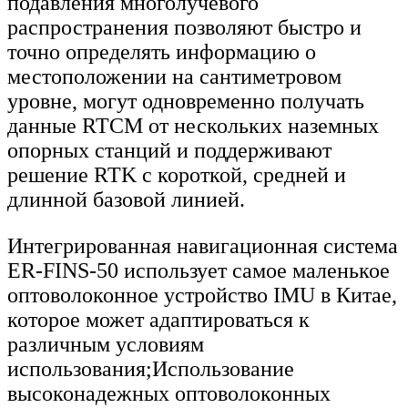
подавления многолучевого
распространения позволяют быстро и
точно определять информацию о
местоположении на сантиметровом
уровне, могут одновременно получать
данные RTCM от нескольких наземных
опорных станций и поддерживают
решение RTK с короткой, средней и
длинной базовой линией.
Интегрированная навигационная система
ER-FINS-50 использует самое маленькое
оптоволоконное устройство IMU в Китае,
которое может адаптироваться к
различным условиям
использования;Использование
высоконадежных оптоволоконных