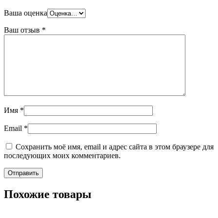
Ваша оценка
Ваш отзыв
*
Имя
*
Email
*
Сохранить моё имя, email и адрес сайта в этом браузере для
последующих моих комментариев.
Похожие товары