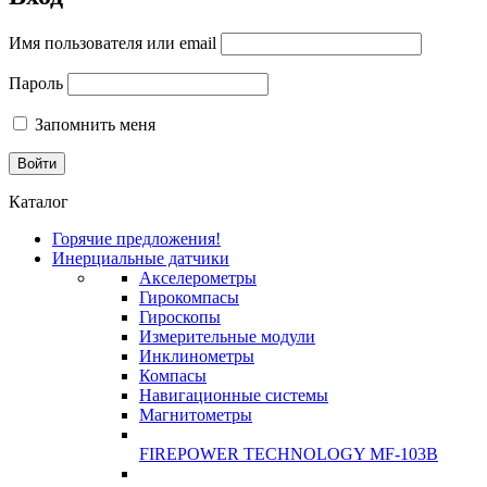
Имя пользователя или email
Пароль
Запомнить меня
Каталог
Горячие предложения!
Инерциальные датчики
Акселерометры
Гирокомпасы
Гироскопы
Измерительные модули
Инклинометры
Компасы
Навигационные системы
Магнитометры
FIREPOWER TECHNOLOGY MF-103B