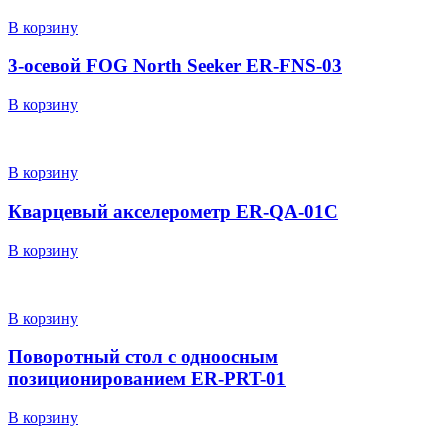
В корзину
3-осевой FOG North Seeker ER-FNS-03
В корзину
В корзину
Кварцевый акселерометр ER-QA-01C
В корзину
В корзину
Поворотный стол с одноосным
позиционированием ER-PRT-01
В корзину