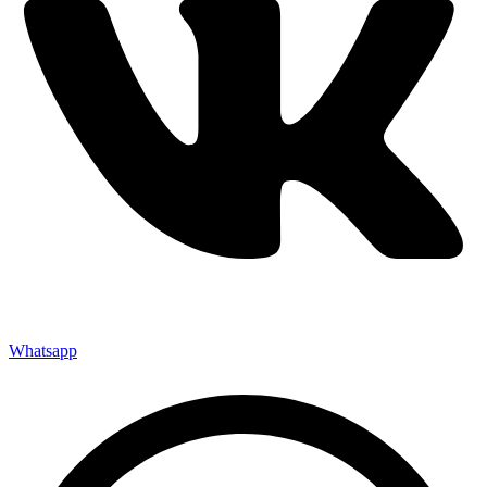
Whatsapp