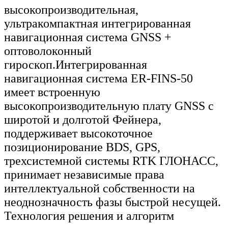
высокопроизводительная,
ультракомпактная интегрированная
навигационная система GNSS +
оптоволоконный
гироскоп.Интегрированная
навигационная система ER-FINS-50
имеет встроенную
высокопроизводительную плату GNSS с
широтой и долготой Фейнера,
поддерживает высокоточное
позиционирование BDS, GPS,
трехсистемной системы RTK ГЛОНАСС,
принимает независимые права
интеллектуальной собственности на
неоднозначность фазы быстрой несущей.
Технология решения и алгоритм