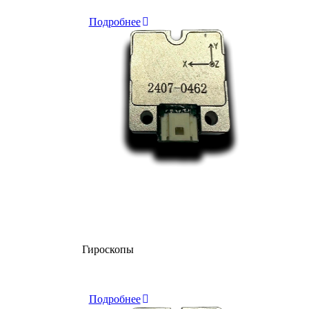
Подробнее
Гироскопы
Склад
Подробнее