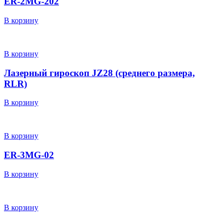
ER-2MG-202
В корзину
В корзину
Лазерный гироскоп JZ28 (среднего размера,
RLR)
В корзину
В корзину
ER-3MG-02
В корзину
В корзину