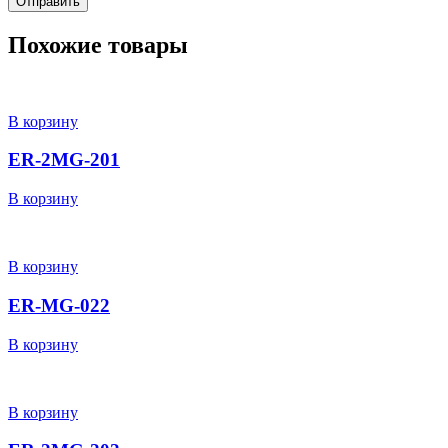
Похожие товары
В корзину
ER-2MG-201
В корзину
В корзину
ER-MG-022
В корзину
В корзину