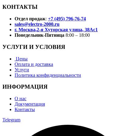
КОНТАКТЫ
Отдел продаж
:
+7 (495) 796-76-74
sales@electro-2000.ru
г. Москва,2-я Хуторская улица, 38Ас1
Понедельник-Пятница
8:00 – 18:00
УСЛУГИ И УСЛОВИЯ
Цены
Оплата и доставка
Услуги
Политика конфиденциальности
ИНФОРМАЦИЯ
О нас
Документация
Контакты
Telegram