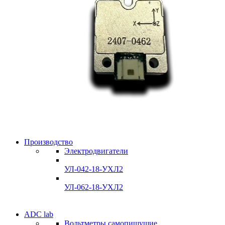
Производство
Электродвигатели
УЛ-042-18-УХЛ2
УЛ-062-18-УХЛ2
Электродвигатели
ADC lab
Электродвигатели
Вольтметры самопишущие