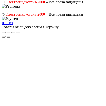
©
Электроиндустрия-2000
– Все права защищены
©
Электроиндустрия-2000
– Все права защищены
наверх
Товары были добавлены в корзину