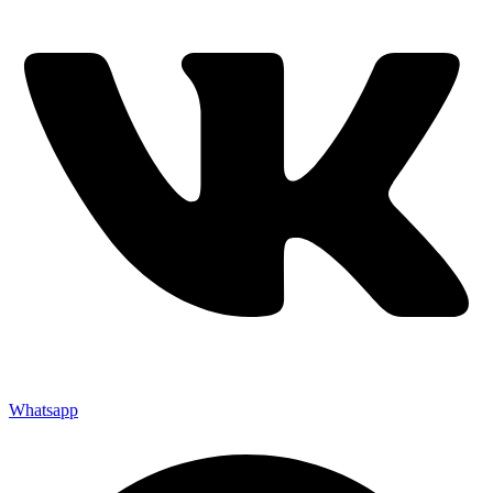
Whatsapp