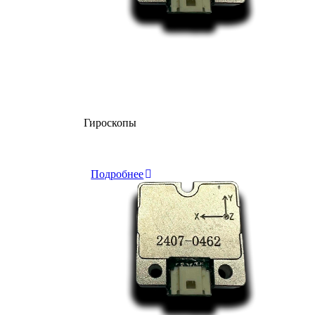
Гироскопы
Склад
Подробнее