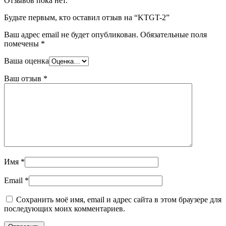
Отзывов пока нет.
Будьте первым, кто оставил отзыв на “KTGT-2”
Ваш адрес email не будет опубликован.
Обязательные поля
помечены
*
Ваша оценка
Ваш отзыв
*
Имя
*
Email
*
Сохранить моё имя, email и адрес сайта в этом браузере для
последующих моих комментариев.