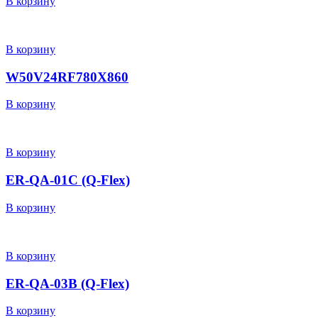
В корзину
В корзину
W50V24RF780X860
В корзину
В корзину
ER-QA-01C (Q-Flex)
В корзину
В корзину
ER-QA-03B (Q-Flex)
В корзину