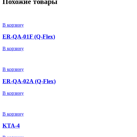
Похожие товары
В корзину
ER-QA-01F (Q-Flex)
В корзину
В корзину
ER-QA-02A (Q-Flex)
В корзину
В корзину
KTA-4