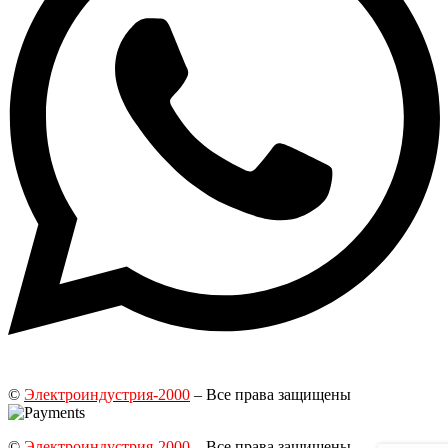
©
Электроиндустрия-2000
– Все права защищены
©
Электроиндустрия-2000
– Все права защищены