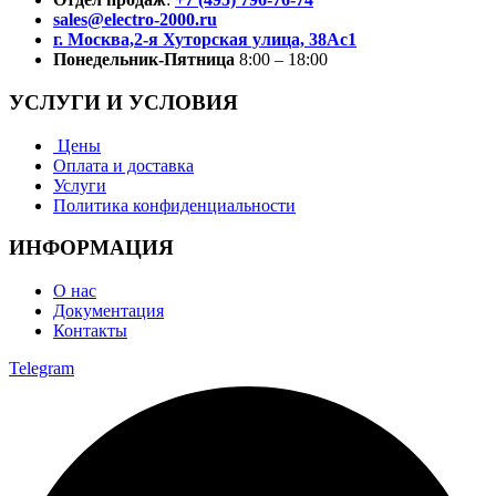
sales@electro-2000.ru
г. Москва,2-я Хуторская улица, 38Ас1
Понедельник-Пятница
8:00 – 18:00
УСЛУГИ И УСЛОВИЯ
Цены
Оплата и доставка
Услуги
Политика конфиденциальности
ИНФОРМАЦИЯ
О нас
Документация
Контакты
Telegram