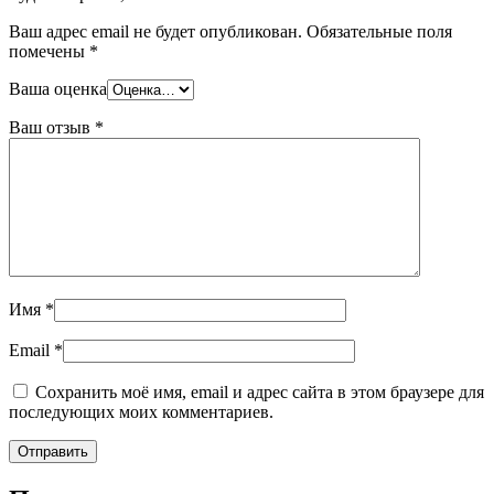
Ваш адрес email не будет опубликован.
Обязательные поля
помечены
*
Ваша оценка
Ваш отзыв
*
Имя
*
Email
*
Сохранить моё имя, email и адрес сайта в этом браузере для
последующих моих комментариев.