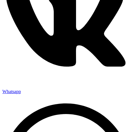
Whatsapp