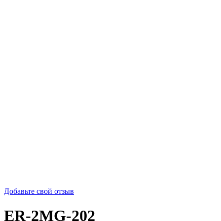
Добавьте свой отзыв
ER-2MG-202