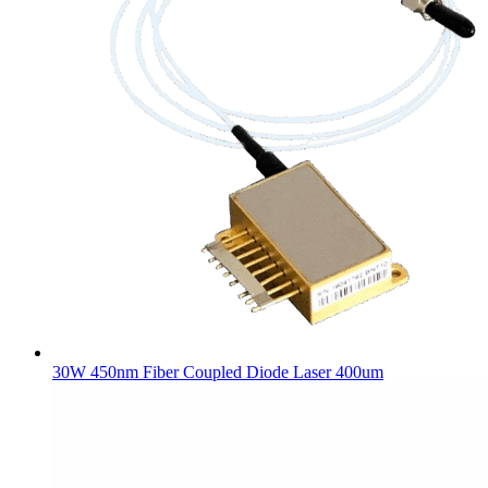
30W 450nm Fiber Coupled Diode Laser 400um