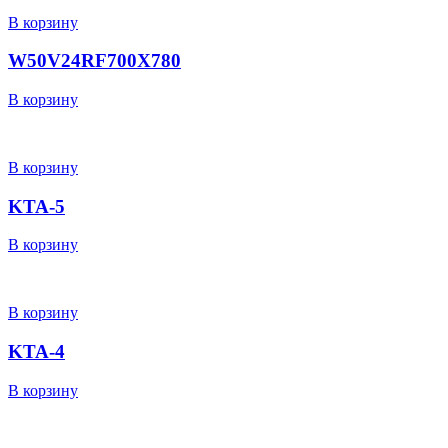
В корзину
W50V24RF700X780
В корзину
В корзину
KTA-5
В корзину
В корзину
KTA-4
В корзину