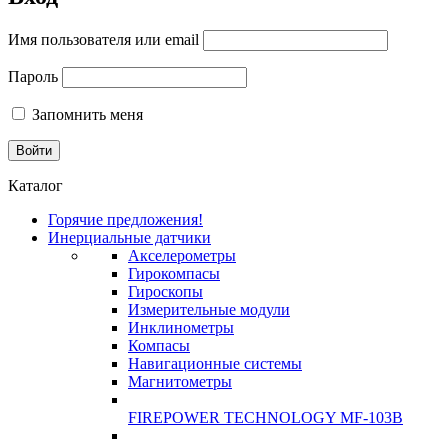
Имя пользователя или email
Пароль
Запомнить меня
Каталог
Горячие предложения!
Инерциальные датчики
Акселерометры
Гирокомпасы
Гироскопы
Измерительные модули
Инклинометры
Компасы
Навигационные системы
Магнитометры
FIREPOWER TECHNOLOGY MF-103B