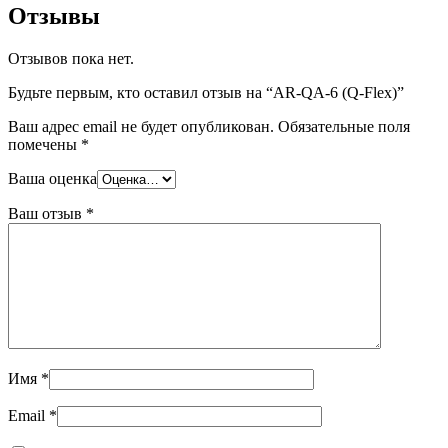
Отзывы
Отзывов пока нет.
Будьте первым, кто оставил отзыв на “AR-QA-6 (Q-Flex)”
Ваш адрес email не будет опубликован.
Обязательные поля
помечены
*
Ваша оценка
Ваш отзыв
*
Имя
*
Email
*