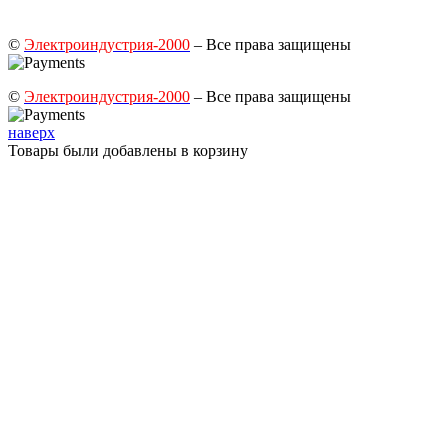
©
Электроиндустрия-2000
– Все права защищены
©
Электроиндустрия-2000
– Все права защищены
наверх
Товары были добавлены в корзину