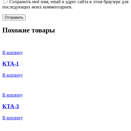
Сохранить моё имя, email и адрес сайта в этом браузере для
последующих моих комментариев.
Похожие товары
В корзину
KTA-1
В корзину
В корзину
KTA-3
В корзину