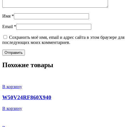
Имя
*
Email
*
Сохранить моё имя, email и адрес сайта в этом браузере для
последующих моих комментариев.
Похожие товары
В корзину
W50V24RF860X940
В корзину