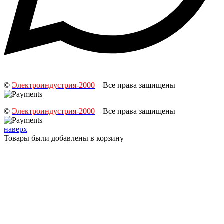
©
Электроиндустрия-2000
– Все права защищены
©
Электроиндустрия-2000
– Все права защищены
наверх
Товары были добавлены в корзину