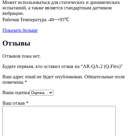
Может использоваться для статических и динамических
испытаний, а также является стандартным датчиком
вибрации.
Рабочая Температура -40~+95℃
Показать больше
Отзывы
Отзывов пока нет.
Будьте первым, кто оставил отзыв на “AR-QA-2 (Q-Flex)”
Ваш адрес email не будет опубликован.
Обязательные поля
помечены
*
Ваша оценка
Ваш отзыв
*