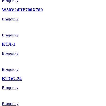
В корзину
W50V24RF700X780
В корзину
В корзину
KTA-1
В корзину
В корзину
KTOG-24
В корзину
В корзину