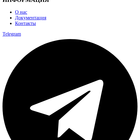
О нас
Документация
Контакты
Telegram