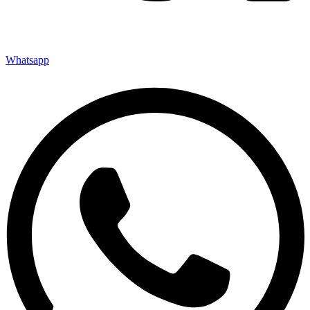
Whatsapp