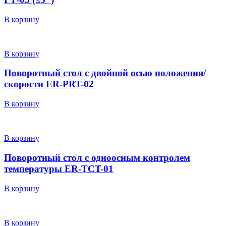
В корзину
В корзину
Поворотный стол с двойной осью положения/
скорости ER-PRT-02
В корзину
В корзину
Поворотный стол с одноосным контролем
температуры ER-TCT-01
В корзину
В корзину