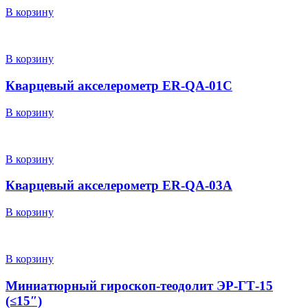
В корзину
В корзину
Кварцевый акселерометр ER-QA-01C
В корзину
В корзину
Кварцевый акселерометр ER-QA-03A
В корзину
В корзину
Миниатюрный гироскоп-теодолит ЭР-ГТ-15
(≤15″)