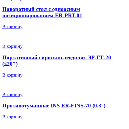
Поворотный стол с одноосным
позиционированием ER-PRT-01
В корзину
В корзину
Портативный гироскоп-теодолит ЭР-ГТ-20
(≤20″)
В корзину
В корзину
Противотуманные INS ER-FINS-70 (0,3°)
В корзину