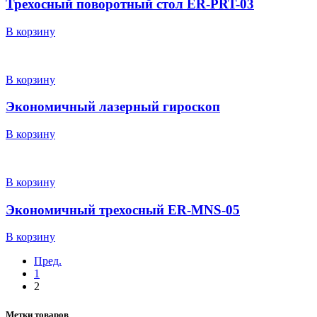
Трехосный поворотный стол ER-PRT-03
В корзину
В корзину
Экономичный лазерный гироскоп
В корзину
В корзину
Экономичный трехосный ER-MNS-05
В корзину
Пред.
1
2
Метки товаров