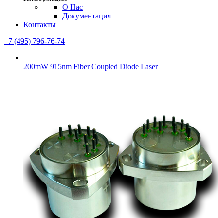
О Нас
Документация
Контакты
+7 (495) 796-76-74
200mW 915nm Fiber Coupled Diode Laser