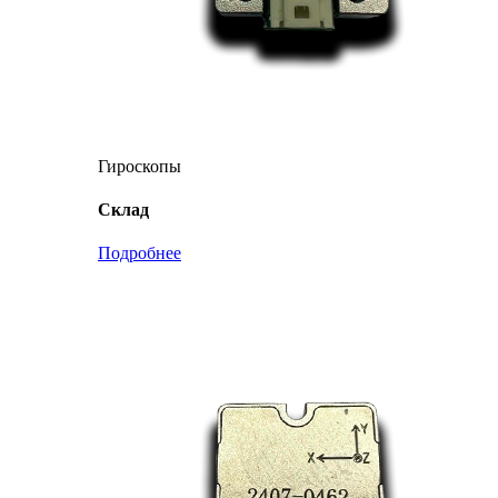
Гироскопы
Склад
Подробнее