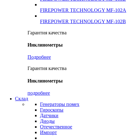
FIREPOWER TECHNOLOGY MF-102A
FIREPOWER TECHNOLOGY MF-102B
Гарантия качества
Инклинометры
Подробнее
Гарантия качества
Инклинометры
подробнее
Склад
Генераторы помех
Гироскопы
Датчики
Диоды
Отечественное
Импорт