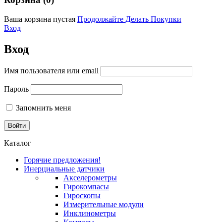
Ваша корзина пустая
Продолжайте Делать Покупки
Вход
Вход
Имя пользователя или email
Пароль
Запомнить меня
Каталог
Горячие предложения!
Инерциальные датчики
Акселерометры
Гирокомпасы
Гироскопы
Измерительные модули
Инклинометры