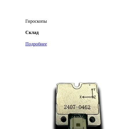
Гироскопы
Склад
Подробнее