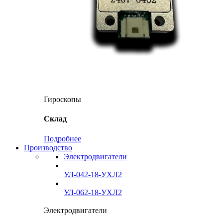
Гироскопы
Склад
Подробнее
Производство
Электродвигатели
УЛ-042-18-УХЛ2
УЛ-062-18-УХЛ2
Электродвигатели