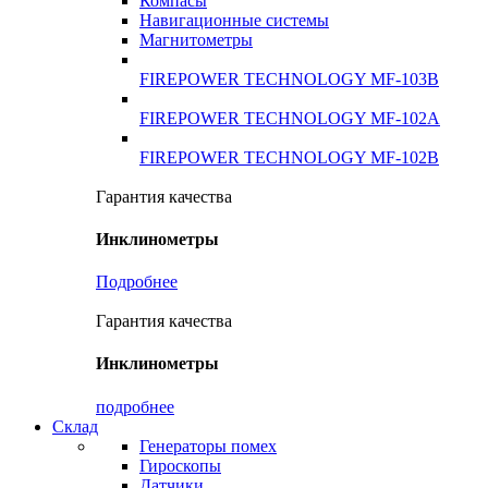
Компасы
Навигационные системы
Магнитометры
FIREPOWER TECHNOLOGY MF-103B
FIREPOWER TECHNOLOGY MF-102A
FIREPOWER TECHNOLOGY MF-102B
Гарантия качества
Инклинометры
Подробнее
Гарантия качества
Инклинометры
подробнее
Склад
Генераторы помех
Гироскопы
Датчики