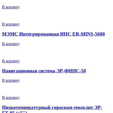
В корзину
В корзину
МЭМС Интегрированная ИНС ER-MINS-5680
В корзину
В корзину
Навигационная система ЭР-ФИНС-50
В корзину
В корзину
Низкотемпературный гироскоп-теодолит ЭР-
ГТ-05 (≤5″)