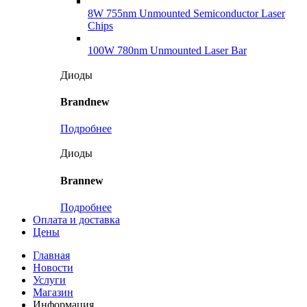
8W 755nm Unmounted Semiconductor Laser
Chips
100W 780nm Unmounted Laser Bar
Диоды
Brandnew
Подробнее
Диоды
Brannew
Подробнее
Оплата и доставка
Цены
Главная
Новости
Услуги
Магазин
Информация