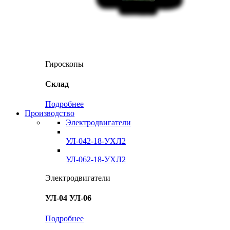
Гироскопы
Склад
Подробнее
Производство
Электродвигатели
УЛ-042-18-УХЛ2
УЛ-062-18-УХЛ2
Электродвигатели
УЛ-04 УЛ-06
Подробнее