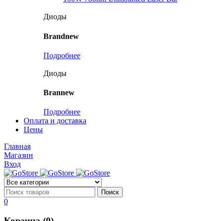
Диоды
Brandnew
Подробнее
Диоды
Brannew
Подробнее
Оплата и доставка
Цены
Главная
Магазин
Вход
0
Корзина (0)