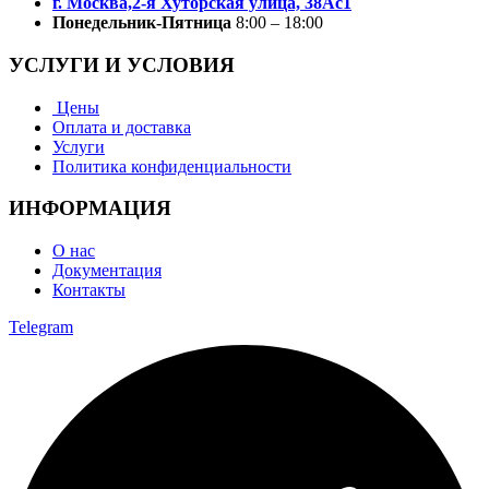
г. Москва,2-я Хуторская улица, 38Ас1
Понедельник-Пятница
8:00 – 18:00
УСЛУГИ И УСЛОВИЯ
Цены
Оплата и доставка
Услуги
Политика конфиденциальности
ИНФОРМАЦИЯ
О нас
Документация
Контакты
Telegram