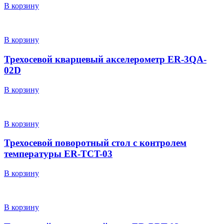
В корзину
В корзину
Трехосевой кварцевый акселерометр ER-3QA-
02D
В корзину
В корзину
Трехосевой поворотный стол с контролем
температуры ER-TCT-03
В корзину
В корзину