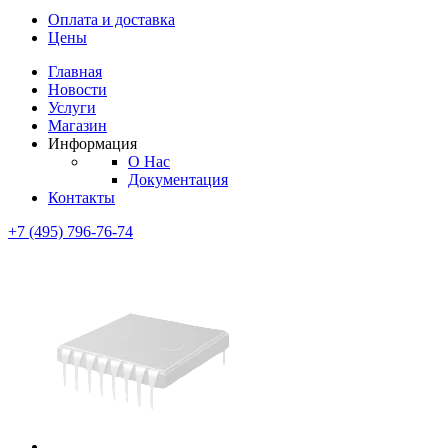
Диоды
Оплата и доставка
Диоды
Цены
Brandnew
Brannew
Главная
Подробнее
Новости
Подробнее
Услуги
Магазин
Информация
О Нас
Документация
Контакты
+7 (495) 796-76-74