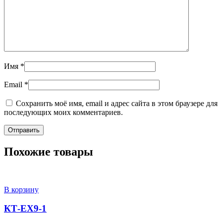
Имя
*
Email
*
Сохранить моё имя, email и адрес сайта в этом браузере для
последующих моих комментариев.
Похожие товары
В корзину
КТ-ЕХ9-1