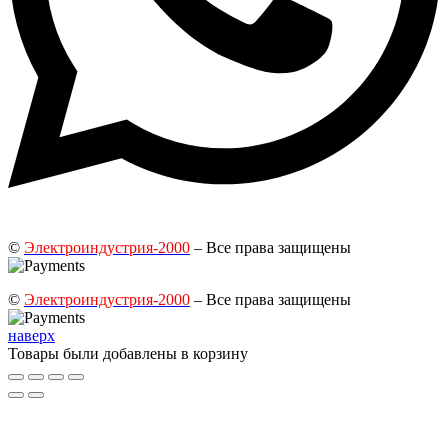
©
Электроиндустрия-2000
– Все права защищены
©
Электроиндустрия-2000
– Все права защищены
наверх
Товары были добавлены в корзину