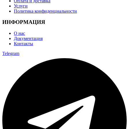
Оплата и доставка
Услуги
Политика конфиденциальности
ИНФОРМАЦИЯ
О нас
Документация
Контакты
Telegram