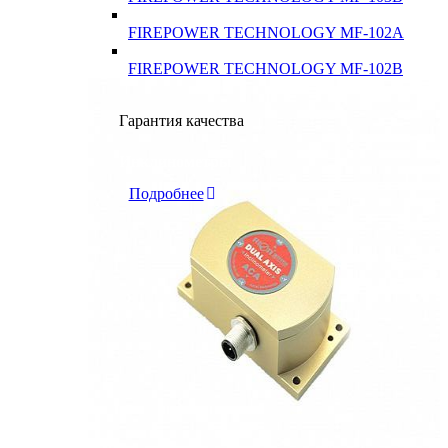
FIREPOWER TECHNOLOGY MF-102A
FIREPOWER TECHNOLOGY MF-102B
Гарантия качества
Инклинометры
Подробнее