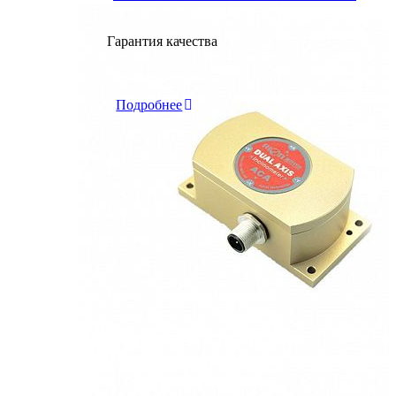
Гарантия качества
Инклинометры
Подробнее