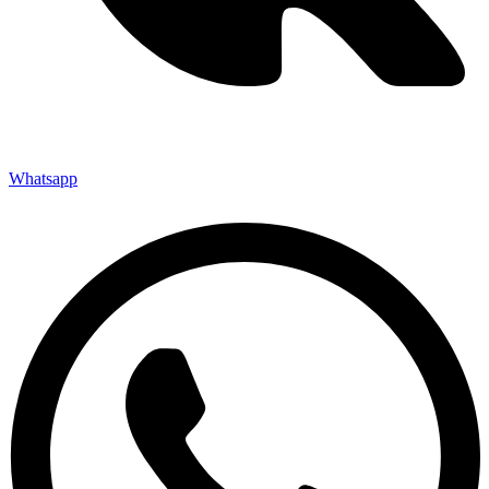
Whatsapp