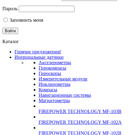
Пароль
Запомнить меня
Каталог
Горячие предложения!
Инерциальные датчики
Акселерометры
Гирокомпасы
Гироскопы
Измерительные модули
Инклинометры
Компасы
Навигационные системы
Магнитометры
FIREPOWER TECHNOLOGY MF-103B
FIREPOWER TECHNOLOGY MF-102A
FIREPOWER TECHNOLOGY MF-102B