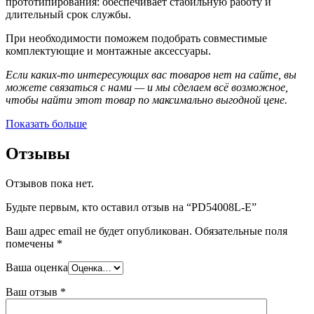
прототипирования: обеспечивает стабильную работу и
длительный срок службы.
При необходимости поможем подобрать совместимые
комплектующие и монтажные аксессуары.
Если каких-то интересующих вас товаров нет на сайте, вы
можете связаться с нами — и мы сделаем всё возможное,
чтобы найти этот товар по максимально выгодной цене.
Показать больше
Отзывы
Отзывов пока нет.
Будьте первым, кто оставил отзыв на “PD54008L-E”
Ваш адрес email не будет опубликован.
Обязательные поля
помечены
*
Ваша оценка
Ваш отзыв
*