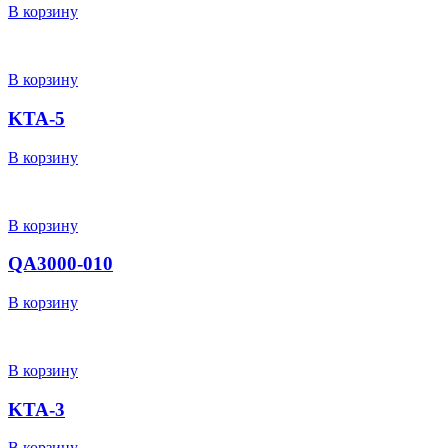
В корзину
В корзину
KTA-5
В корзину
В корзину
QA3000-010
В корзину
В корзину
KTA-3
В корзину