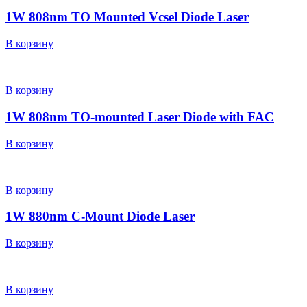
1W 808nm TO Mounted Vcsel Diode Laser
В корзину
В корзину
1W 808nm TO-mounted Laser Diode with FAC
В корзину
В корзину
1W 880nm C-Mount Diode Laser
В корзину
В корзину