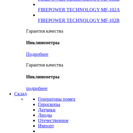
FIREPOWER TECHNOLOGY MF-102A
FIREPOWER TECHNOLOGY MF-102B
Гарантия качества
Инклинометры
Подробнее
Гарантия качества
Инклинометры
подробнее
Склад
Генераторы помех
Гироскопы
Датчики
Диоды
Отечественное
Импорт