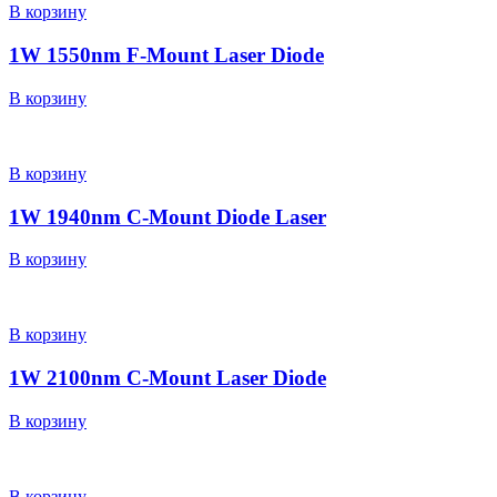
В корзину
1W 1550nm F-Mount Laser Diode
В корзину
В корзину
1W 1940nm C-Mount Diode Laser
В корзину
В корзину
1W 2100nm C-Mount Laser Diode
В корзину
В корзину