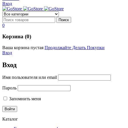
Вход
0
Корзина (0)
Ваша корзина пустая
Продолжайте Делать Покупки
Вход
Вход
Имя пользователя или email
Пароль
Запомнить меня
Каталог