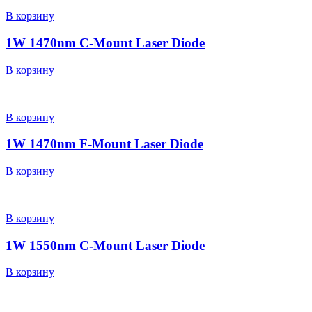
В корзину
1W 1470nm C-Mount Laser Diode
В корзину
В корзину
1W 1470nm F-Mount Laser Diode
В корзину
В корзину
1W 1550nm C-Mount Laser Diode
В корзину