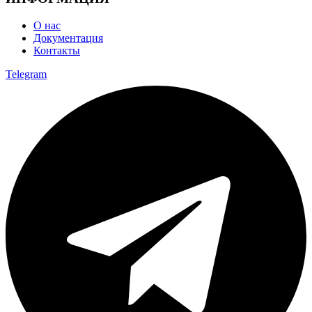
О нас
Документация
Контакты
Telegram