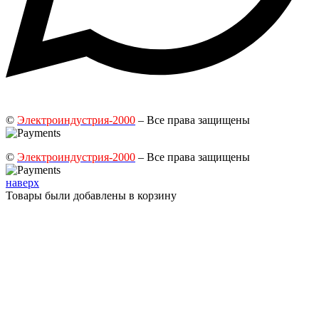
©
Электроиндустрия-2000
– Все права защищены
©
Электроиндустрия-2000
– Все права защищены
наверх
Товары были добавлены в корзину