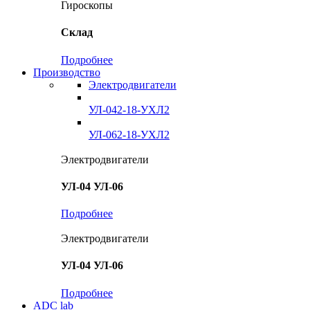
Гироскопы
Склад
Подробнее
Производство
Электродвигатели
УЛ-042-18-УХЛ2
УЛ-062-18-УХЛ2
Электродвигатели
УЛ-04 УЛ-06
Подробнее
Электродвигатели
УЛ-04 УЛ-06
Подробнее
ADC lab