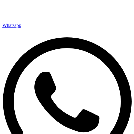
Whatsapp