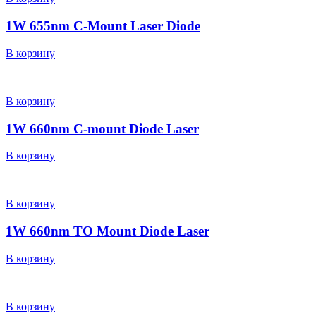
1W 655nm C-Mount Laser Diode
В корзину
В корзину
1W 660nm C-mount Diode Laser
В корзину
В корзину
1W 660nm TO Mount Diode Laser
В корзину
В корзину