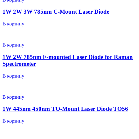
1W 2W 3W 785nm C-Mount Laser Diode
В корзину
В корзину
1W 2W 785nm F-mounted Laser Diode for Raman
Spectrometer
В корзину
В корзину
1W 445nm 450nm TO-Mount Laser Diode TO56
В корзину