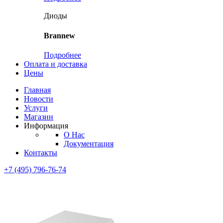
Диоды
Brannew
Подробнее
Оплата и доставка
Цены
Главная
Новости
Услуги
Магазин
Информация
О Нас
Документация
Контакты
+7 (495) 796-76-74