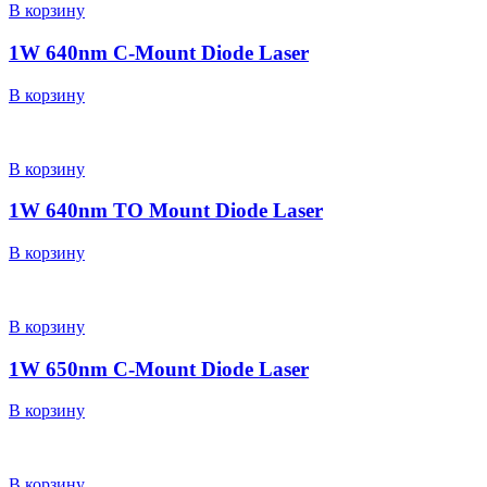
В корзину
1W 640nm C-Mount Diode Laser
В корзину
В корзину
1W 640nm TO Mount Diode Laser
В корзину
В корзину
1W 650nm C-Mount Diode Laser
В корзину
В корзину