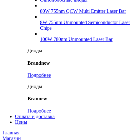
80W 755nm QCW Multi Emitter Laser Bar
8W 755nm Unmounted Semiconductor Laser
Chips
100W 780nm Unmounted Laser Bar
Диоды
Brandnew
Подробнее
Диоды
Brannew
Подробнее
Оплата и доставка
Цены
Главная
Магазин